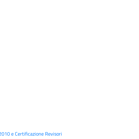
.2010 e Certificazione Revisori