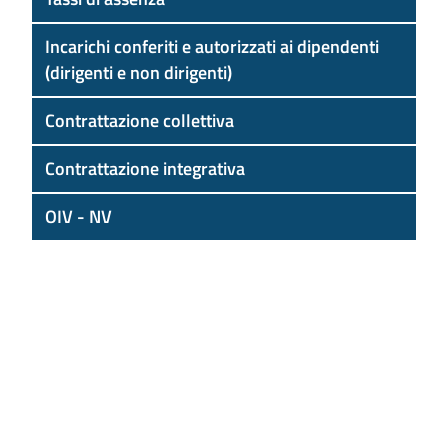
Incarichi conferiti e autorizzati ai dipendenti
(dirigenti e non dirigenti)
Contrattazione collettiva
Contrattazione integrativa
OIV - NV