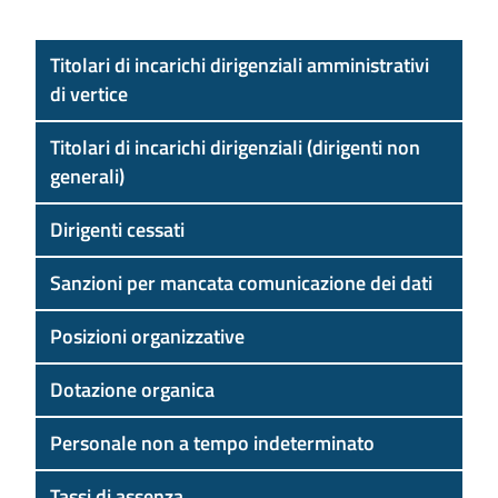
Titolari di incarichi dirigenziali amministrativi
di vertice
Titolari di incarichi dirigenziali (dirigenti non
generali)
Dirigenti cessati
Sanzioni per mancata comunicazione dei dati
Posizioni organizzative
Dotazione organica
Personale non a tempo indeterminato
Tassi di assenza