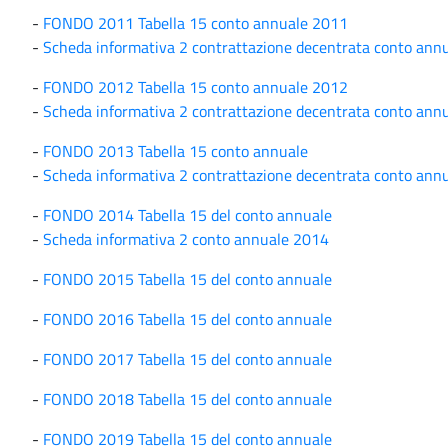
-
FONDO 2011 Tabella 15 conto annuale 2011
-
Scheda informativa 2 contrattazione decentrata conto ann
-
FONDO 2012 Tabella 15 conto annuale 2012
-
Scheda informativa 2 contrattazione decentrata conto ann
-
FONDO 2013 Tabella 15 conto annuale
-
Scheda informativa 2 contrattazione decentrata conto ann
-
FONDO 2014 Tabella 15 del conto annuale
-
Scheda informativa 2 conto annuale 2014
-
FONDO 2015 Tabella 15 del conto annuale
-
FONDO 2016 Tabella 15 del conto annuale
-
FONDO 2017 Tabella 15 del conto annuale
-
FONDO 2018 Tabella 15 del conto annuale
-
FONDO 2019 Tabella 15 del conto annuale