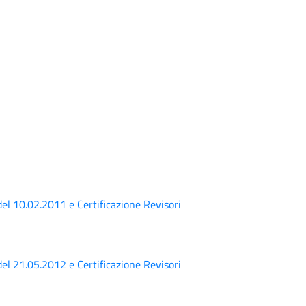
 del 10.02.2011 e Certificazione Revisori
 del 21.05.2012 e Certificazione Revisori