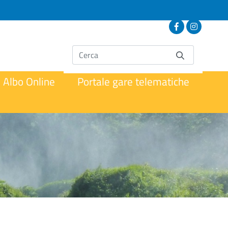
Albo Online
Portale gare telematiche