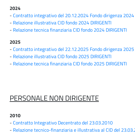
2024
-
Contratto integrativo del 20.12.2024 Fondo dirigenza 2024
-
Relazione illustrativa CID fondo 2024 DIRIGENTI
-
Relazione tecnica finanziaria CID fondo 2024 DIRIGENTI
2025
-
Contratto integrativo del 22.12.2025 Fondo dirigenza 2025
-
Relazione illustrativa CID fondo 2025 DIRIGENTI
-
Relazione tecnica finanziaria CID fondo 2025 DIRIGENTI
PERSONALE NON DIRIGENTE
2010
-
Contratto Integrativo Decentrato del 23.03.2010
-
Relazione tecnico-finanziaria e illustrativa al CID del 23.03