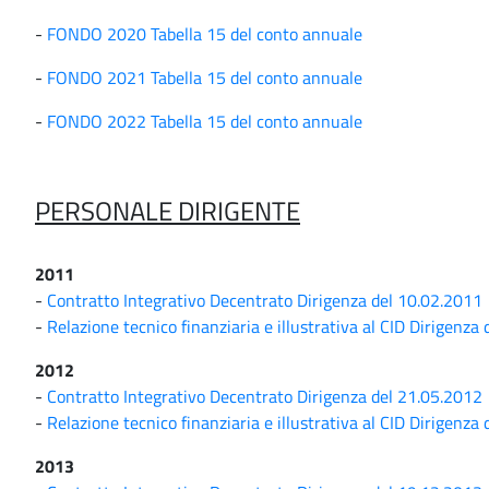
-
FONDO 2020 Tabella 15 del conto annuale
-
FONDO 2021 Tabella 15 del conto annuale
-
FONDO 2022 Tabella 15 del conto annuale
PERSONALE DIRIGENTE
2011
-
Contratto Integrativo Decentrato Dirigenza del 10.02.2011
-
Relazione tecnico finanziaria e illustrativa al CID Dirigenza
2012
-
Contratto Integrativo Decentrato Dirigenza del 21.05.2012
-
Relazione tecnico finanziaria e illustrativa al CID Dirigenza
2013