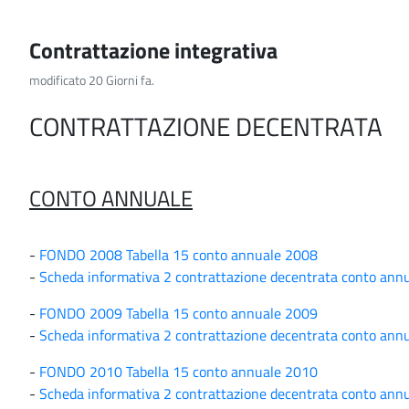
Contrattazione integrativa
modificato 20 Giorni fa.
CONTRATTAZIONE DECENTRATA
CONTO ANNUALE
-
FONDO 2008 Tabella 15 conto annuale 2008
-
Scheda informativa 2 contrattazione decentrata conto ann
-
FONDO 2009 Tabella 15 conto annuale 2009
-
Scheda informativa 2 contrattazione decentrata conto ann
-
FONDO 2010 Tabella 15 conto annuale 2010
-
Scheda informativa 2 contrattazione decentrata conto ann