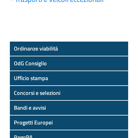
Ordinanze viabilità
OdG Consiglio
Ufficio stampa
Concorsi e selezioni
Bandi e avvisi
Progetti Europei
PagoPA