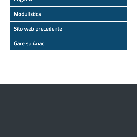
Modulistica
Sito web precedente
Gare su Anac