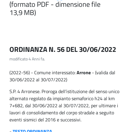
(formato PDF - dimensione file
13,9 MB)
ORDINANZA N. 56 DEL 30/06/2022
modificato 4 Anni fa.
(2022-56) - Comune interessato:
Arrone
- (valida dal
30/06/2022 al 30/07/2022)
S.P. 4 Arronese. Proroga dell’istituzione del senso unico
alternato regolato da impianto semaforico h24 al km
7+682, dal 30/06/2022 al 30/07/2022, per ultimare i
lavori di consolidamento del corpo stradale a seguito
eventi sismici del 2016 e successivi.
-
TESTO ORDINANZA