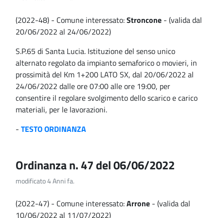
(2022-48) - Comune interessato:
Stroncone
- (valida dal
20/06/2022 al 24/06/2022)
S.P.65 di Santa Lucia. Istituzione del senso unico
alternato regolato da impianto semaforico o movieri, in
prossimità del Km 1+200 LATO SX, dal 20/06/2022 al
24/06/2022 dalle ore 07:00 alle ore 19:00, per
consentire il regolare svolgimento dello scarico e carico
materiali, per le lavorazioni.
-
TESTO ORDINANZA
Ordinanza n. 47 del 06/06/2022
modificato 4 Anni fa.
(2022-47) - Comune interessato:
Arrone
- (valida dal
10/06/2022 al 11/07/2022)