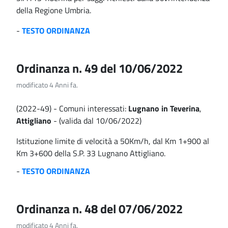
della Regione Umbria.
-
TESTO ORDINANZA
Ordinanza n. 49 del 10/06/2022
modificato 4 Anni fa.
(2022-49) - Comuni interessati:
Lugnano in Teverina
,
Attigliano
- (valida dal 10/06/2022)
Istituzione limite di velocità a 50Km/h, dal Km 1+900 al
Km 3+600 della S.P. 33 Lugnano Attigliano.
-
TESTO ORDINANZA
Ordinanza n. 48 del 07/06/2022
modificato 4 Anni fa.