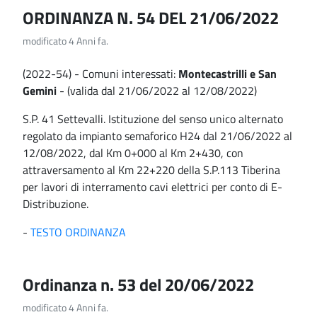
ORDINANZA N. 54 DEL 21/06/2022
modificato 4 Anni fa.
(2022-54) - Comuni interessati:
Montecastrilli e San
Gemini
- (valida dal 21/06/2022 al 12/08/2022)
S.P. 41 Settevalli. Istituzione del senso unico alternato
regolato da impianto semaforico H24 dal 21/06/2022 al
12/08/2022, dal Km 0+000 al Km 2+430, con
attraversamento al Km 22+220 della S.P.113 Tiberina
per lavori di interramento cavi elettrici per conto di E-
Distribuzione.
-
TESTO ORDINANZA
Ordinanza n. 53 del 20/06/2022
modificato 4 Anni fa.