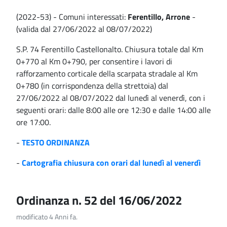
(2022-53) - Comuni interessati:
Ferentillo, Arrone
-
(valida dal 27/06/2022 al 08/07/2022)
S.P. 74 Ferentillo Castellonalto. Chiusura totale dal Km
0+770 al Km 0+790, per consentire i lavori di
rafforzamento corticale della scarpata stradale al Km
0+780 (in corrispondenza della strettoia) dal
27/06/2022 al 08/07/2022 dal lunedì al venerdì, con i
seguenti orari: dalle 8:00 alle ore 12:30 e dalle 14:00 alle
ore 17:00.
-
TESTO ORDINANZA
-
Cartografia chiusura con orari dal lunedì al venerdì
Ordinanza n. 52 del 16/06/2022
modificato 4 Anni fa.