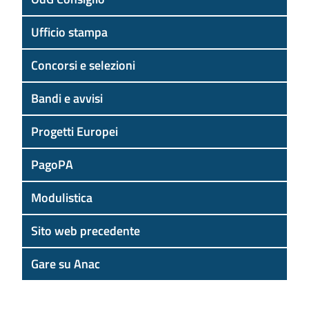
Ufficio stampa
Concorsi e selezioni
Bandi e avvisi
Progetti Europei
PagoPA
Modulistica
Sito web precedente
Gare su Anac