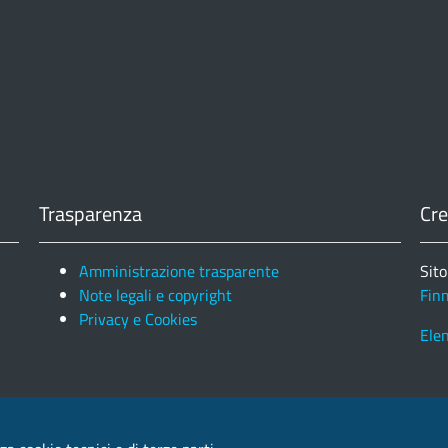
Trasparenza
Cre
Amministrazione trasparente
Sito
Note legali e copyright
Fin
Privacy e Cookies
Ele