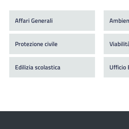
Affari Generali
Ambien
Protezione civile
Viabilit
Edilizia scolastica
Ufficio