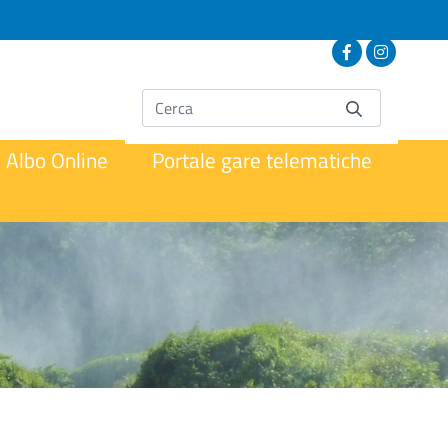
Albo Online
Portale gare telematiche