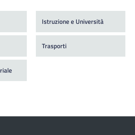
Istruzione e Università
Trasporti
riale