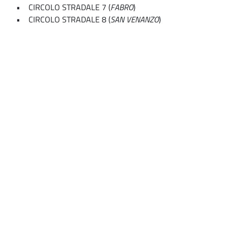
• CIRCOLO STRADALE 7 (
FABRO
)
• CIRCOLO STRADALE 8 (
SAN VENANZO
)