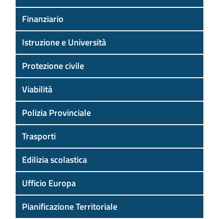
Finanziario
Istruzione e Università
Protezione civile
Viabilità
Polizia Provinciale
Trasporti
Edilizia scolastica
Ufficio Europa
Pianificazione Territoriale