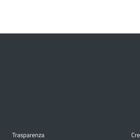
Trasparenza
Cre