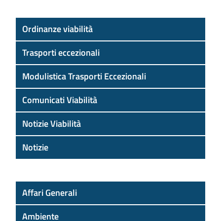
Ordinanze viabilità
Trasporti eccezionali
Modulistica Trasporti Eccezionali
Comunicati Viabilità
Notizie Viabilità
Notizie
Affari Generali
Ambiente