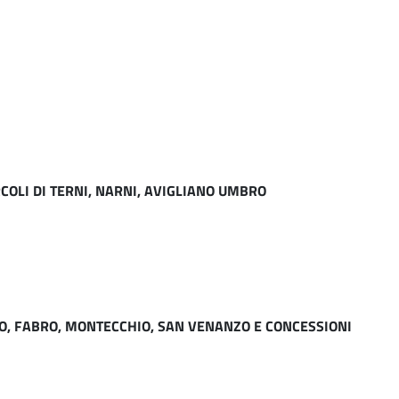
RCOLI DI TERNI, NARNI, AVIGLIANO UMBRO
ETO, FABRO, MONTECCHIO, SAN VENANZO E CONCESSIONI