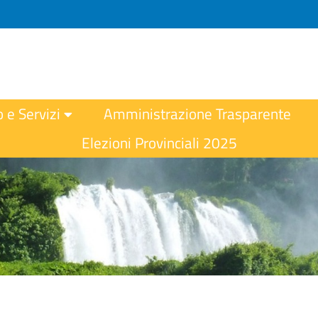
o e Servizi
Amministrazione Trasparente
Elezioni Provinciali 2025