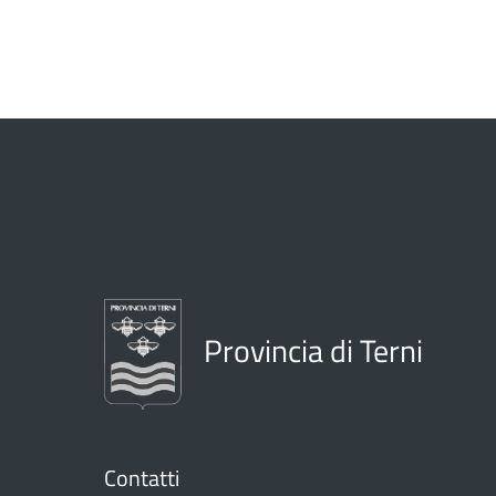
Provincia di Terni
Contatti