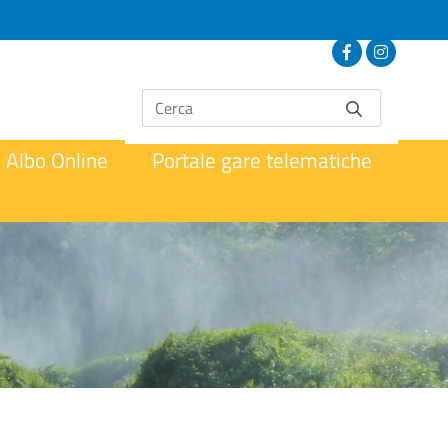
Albo Online
Portale gare telematiche