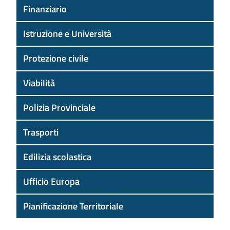
Finanziario
Istruzione e Università
Protezione civile
Viabilità
Polizia Provinciale
Trasporti
Edilizia scolastica
Ufficio Europa
Pianificazione Territoriale