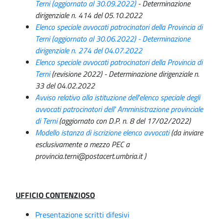
Terni (aggiornato al 30.09.2022)
- Determinazione
dirigenziale n. 414 del 05.10.2022
Elenco speciale avvocati patrocinatori della Provincia di
Terni (aggiornato al 30.06.2022) - Determinazione
dirigenziale n. 274 del 04.07.2022
Elenco speciale avvocati patrocinatori della Provincia di
Terni
(revisione 2022) - Determinazione dirigenziale n.
33 del 04.02.2022
Avviso relativo alla istituzione dell'elenco speciale degli
avvocati patrocinatori dell' Amministrazione provinciale
di Terni
(aggiornato con D.P. n. 8 del 17/02/2022)
Modello istanza di iscrizione elenco avvocati
(da inviare
esclusivamente a mezzo PEC a
provincia.terni@postacert.umbria.it )
UFFICIO CONTENZIOSO
Presentazione scritti difesivi