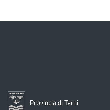
Provincia di Terni