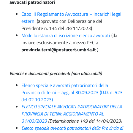
avvocati patrocinatori
Capo III Regolamento Avvocatura – incarichi legali
esterni
(approvato con Deliberazione del
Presidente n. 134 del 28/11/2023)
Modello istanza di iscrizione elenco avvocati
(da
inviare esclusivamente a mezzo PEC a
provincia.terni@postacert.umbria.it
)
Elenchi e documenti precedenti (non utilizzabili)
Elenco speciale avvocati patrocinatori della
Provincia di Terni – agg. al 30.09.2023 (D.D. n. 523
del 02.10.2023)
ELENCO SPECIALE AVVOCATI PATROCINATORI DELLA
PROVINCIA DI TERNI: AGGIORNAMENTO AL
31/03/2023
(Determinazione 149 del 14/04/2023)
Elenco speciale avvocati patrocinatori della Provincia di