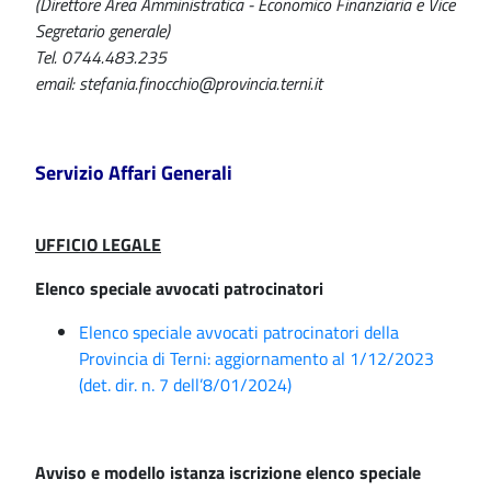
(Direttore Area Amministratica - Economico Finanziaria e Vice
Segretario generale)
Tel. 0744.483.235
email: stefania.finocchio@provincia.terni.it
Servizio Affari Generali
UFFICIO LEGALE
Elenco speciale avvocati patrocinatori
Elenco speciale avvocati patrocinatori della
Provincia di Terni: aggiornamento al 1/12/2023
(det. dir. n. 7 dell’8/01/2024)
Avviso e modello istanza iscrizione elenco speciale