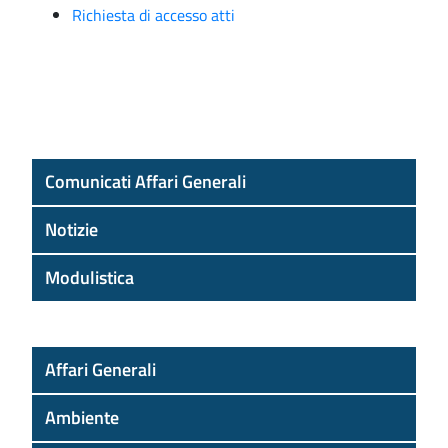
Richiesta di accesso atti
Comunicati Affari Generali
Notizie
Modulistica
Affari Generali
Ambiente