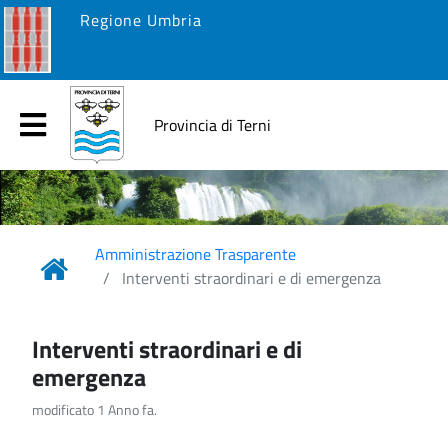
Regione Umbria
Provincia di Terni
Amministrazione Trasparente
Interventi straordinari e di emergenza
Interventi straordinari e di
emergenza
modificato 1 Anno fa.