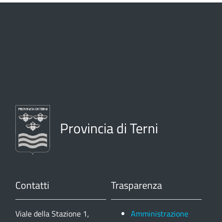
Provincia di Terni
Contatti
Trasparenza
Viale della Stazione 1,
Amministrazione