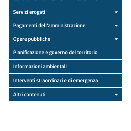
Servizi erogati
Pagamenti dell'amministrazione
Opere pubbliche
Pianificazione e governo del territorio
Informazioni ambientali
Interventi straordinari e di emergenza
Altri contenuti