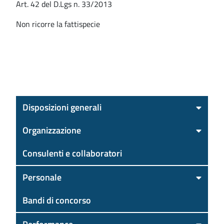
Art. 42 del D.Lgs n. 33/2013
Non ricorre la fattispecie
Disposizioni generali
Organizzazione
Consulenti e collaboratori
Personale
Bandi di concorso