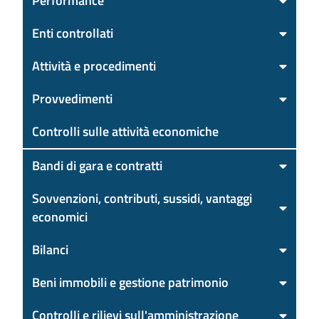
Performance
Enti controllati
Attività e procedimenti
Provvedimenti
Controlli sulle attività economiche
Bandi di gara e contratti
Sovvenzioni, contributi, sussidi, vantaggi
economici
Bilanci
Beni immobili e gestione patrimonio
Controlli e rilievi sull'amministrazione