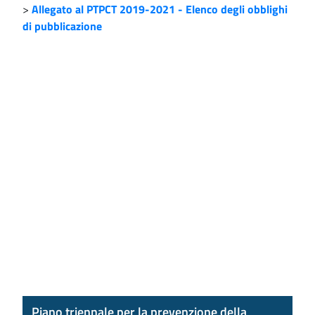
>
Allegato al PTPCT 2019-2021 - Elenco degli obblighi
di pubblicazione
Piano triennale per la prevenzione della