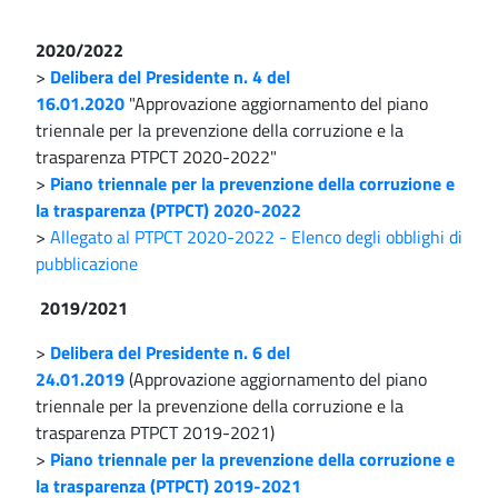
2020/2022
>
Delibera del Presidente n. 4 del
16.01.2020
"Approvazione aggiornamento del piano
triennale per la prevenzione della corruzione e la
trasparenza PTPCT 2020-2022"
>
Piano triennale per la prevenzione della corruzione e
la trasparenza (PTPCT) 2020-2022
>
Allegato al PTPCT 2020-2022 - Elenco degli obblighi di
pubblicazione
2019/2021
>
Delibera del Presidente n. 6 del
24.01.2019
(Approvazione aggiornamento del piano
triennale per la prevenzione della corruzione e la
trasparenza PTPCT 2019-2021)
>
Piano triennale per la prevenzione della corruzione e
la trasparenza (PTPCT) 2019-2021