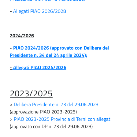
-
Allegati PIAO 2026/2028
2024/2026
-
PIAO 2024/2026 (approvato con Delibera del
Presidente n. 34 del 24 aprile 2024);
-
Allegati PIAO 2024/2026
2023/2025
>
Delibera Presidente n. 73 del 29.06.2023
(approvazione PIAO 2023-2025)
>
PIAO 2023-2025 Provincia di Terni con allegati
(approvato con DP n. 73 del 29.06.2023)