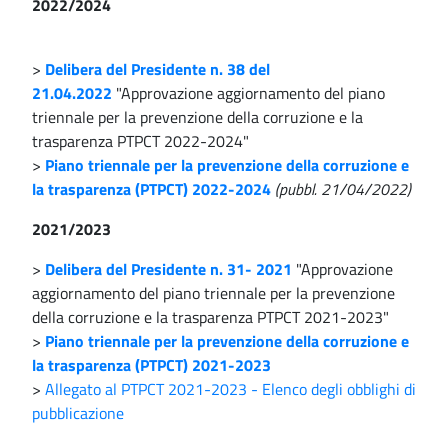
2022/2024
>
Delibera del Presidente n. 38 del
21.04.2022
"Approvazione aggiornamento del piano
triennale per la prevenzione della corruzione e la
trasparenza PTPCT 2022-2024"
>
Piano triennale per la prevenzione della corruzione e
la trasparenza (PTPCT) 2022-2024
(pubbl. 21/04/2022)
2021/2023
>
Delibera del Presidente n. 31- 2021
"Approvazione
aggiornamento del piano triennale per la prevenzione
della corruzione e la trasparenza PTPCT 2021-2023"
>
Piano triennale per la prevenzione della corruzione e
la trasparenza (PTPCT) 2021-2023
>
Allegato al PTPCT 2021-2023 - Elenco degli obblighi di
pubblicazione