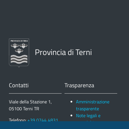
Provincia di Terni
Contatti
Trasparenza
Viale della Stazione 1,
Amministrazione
05100 Terni TR
trasparente
Note legali e
Telefono:
+39 0744 4831
copyright