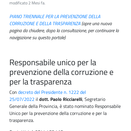
modificato 2 Mesi fa.
PIANO TRIENNALE PER LA PREVENZIONE DELLA
CORRUZIONE E DELLA TRASPARENZA
(apre una nuova
pagina da chiudere, dopo la consultazione, per continuare la
navigazione su questo portale)
Responsabile unico per la
prevenzione della corruzione e
per la trasparenza
Con
decreto del Presidente n. 1222 del
25/07/2022
il
dott. Paolo Ricciarelli
, Segretario
Generale della Provincia, è stato nominato Responsabile
Unico per la prevenzione della corruzione e per la
trasparenza.