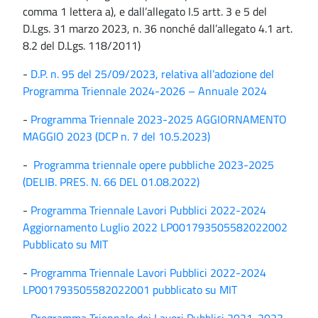
comma 1 lettera a), e dall’allegato I.5 artt. 3 e 5 del
D.Lgs. 31 marzo 2023, n. 36 nonché dall’allegato 4.1 art.
8.2 del D.Lgs. 118/2011)
-
D.P. n. 95 del 25/09/2023, relativa all’adozione del
Programma Triennale 2024-2026 – Annuale 2024
-
Programma Triennale 2023-2025 AGGIORNAMENTO
MAGGIO 2023 (DCP n. 7 del 10.5.2023)
-
Programma triennale opere pubbliche 2023-2025
(DELIB. PRES. N. 66 DEL 01.08.2022)
-
Programma Triennale Lavori Pubblici 2022-2024
Aggiornamento Luglio 2022 LP001793505582022002
Pubblicato su MIT
-
Programma Triennale Lavori Pubblici 2022-2024
LP001793505582022001 pubblicato su MIT