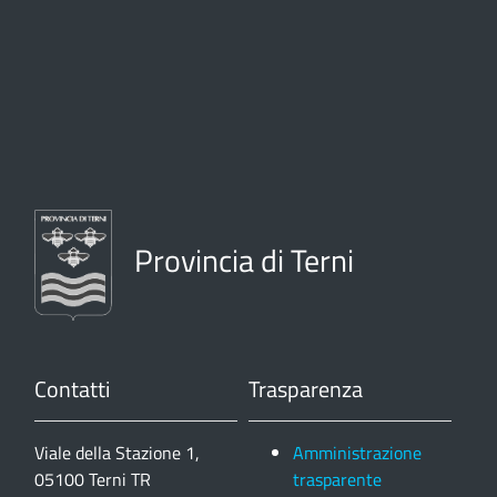
Provincia di Terni
Contatti
Trasparenza
Viale della Stazione 1,
Amministrazione
05100 Terni TR
trasparente