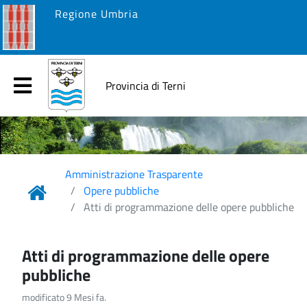
Regione Umbria
Provincia di Terni
Amministrazione Trasparente
Opere pubbliche
Atti di programmazione delle opere pubbliche
Atti di programmazione delle opere
pubbliche
modificato 9 Mesi fa.