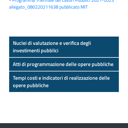
-
Programma Triennale dei Lavori Pubblici 2021-2023
allegato_080220211638 pubblicato MIT
Nuclei di valutazione e verifica degli
investimenti pubblici
Atti di programmazione delle opere pubbliche
Tempi costi e indicatori di realizzazione delle
opere pubbliche