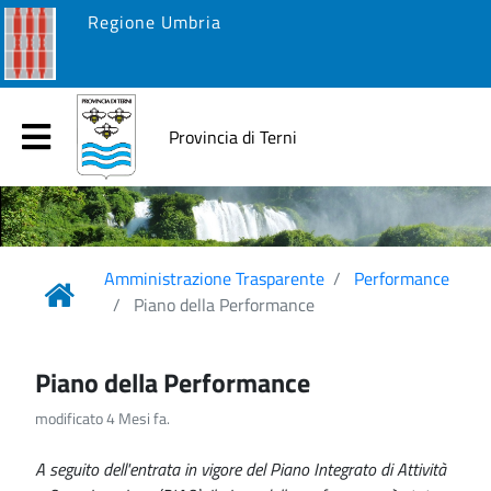
Regione Umbria
Provincia di Terni
Amministrazione Trasparente
Performance
Piano della Performance
Piano della Performance
modificato 4 Mesi fa.
A seguito dell'entrata in vigore del Piano Integrato di Attività