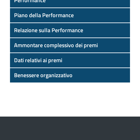
Performance
Piano della Performance
Relazione sulla Performance
Ammontare complessivo dei premi
Dati relativi ai premi
Benessere organizzativo