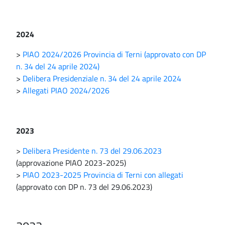
2024
>
PIAO 2024/2026 Provincia di Terni (approvato con DP
n. 34 del 24 aprile 2024)
>
Delibera Presidenziale n. 34 del 24 aprile 2024
>
Allegati PIAO 2024/2026
2023
>
Delibera Presidente n. 73 del 29.06.2023
(approvazione PIAO 2023-2025)
>
PIAO 2023-2025 Provincia di Terni con allegati
(approvato con DP n. 73 del 29.06.2023)