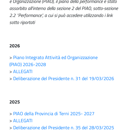
e Organizzazione (PIAO), il piano della performance è stato
assorbito all'interno della sezione 2 del PIAO, sotto-sezione
2.2 "Performance", a cui si può accedere utilizzando i link
sotto riportati
2026
>
Piano Integrato Attività ed Organizzazione
(PIAO) 2026-2028
>
ALLEGATI
>
Deliberazione del Presidente n. 31 del 19/03/2026
2025
>
PIAO della Provincia di Terni 2025- 2027
>
ALLEGATI
>
Deliberazione del Presidente n. 35 del 28/03/2025