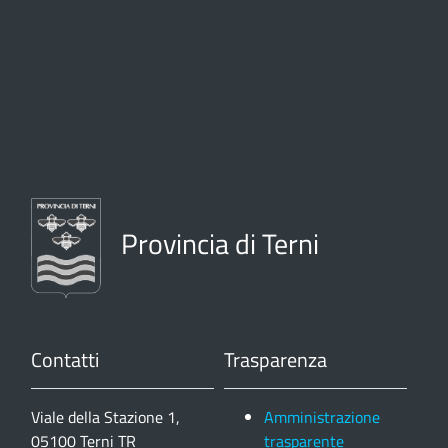
Provincia di Terni
Contatti
Trasparenza
Viale della Stazione 1,
Amministrazione
05100 Terni TR
trasparente