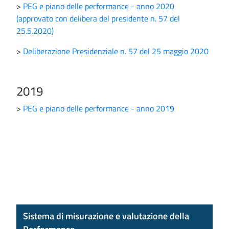
>
PEG e piano delle performance - anno 2020
(approvato con delibera del presidente n. 57 del
25.5.2020)
>
Deliberazione Presidenziale n. 57 del 25 maggio 2020
2019
>
PEG e piano delle performance - anno 2019
Sistema di misurazione e valutazione della