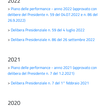
2022
>
Piano delle performance - anno 2022 (approvato con
delibere del Presidente n. 59 del 04.07.2022 e n. 86 del
26.9.2022)
>
Delibera Presidenziale n. 59 del 4 luglio 2022
>
Delibera Presidenziale n. 86 del 26 settembre 2022
2021
>
Piano delle performance - anno 2021 (approvato con
delibera del Presidente n. 7 del 1.2.2021)
>
Delibera Presidenziale n. 7 del 1° febbraio 2021
2020