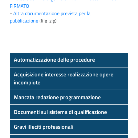
FIRMATO
-
Altra documentazione prevista per la
pubblicazione
(file .zip)
Automatizzazione delle procedure
Acquisizione interesse realizzazione opere
incompiute
Mancata redazione programmazione
Documenti sul sistema di qualificazione
Gravi illeciti professionali