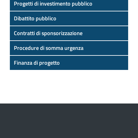
Progetti di investimento pubblico
Dibattito pubblico
Contratti di sponsorizzazione
Procedure di somma urgenza
Finanza di progetto