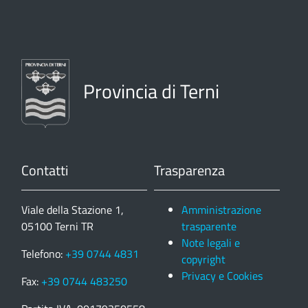
Provincia di Terni
Contatti
Trasparenza
Viale della Stazione 1,
Amministrazione
05100 Terni TR
trasparente
Note legali e
Telefono:
+39 0744 4831
copyright
Privacy e Cookies
Fax:
+39 0744 483250