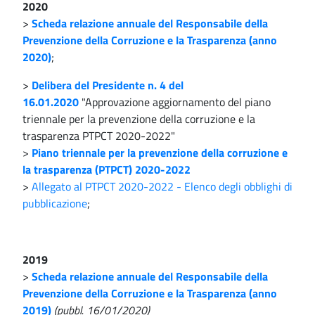
2020
>
Scheda relazione annuale del Responsabile della
Prevenzione della Corruzione e la Trasparenza (anno
2020)
;
>
Delibera del Presidente n. 4 del
16.01.2020
"Approvazione aggiornamento del piano
triennale per la prevenzione della corruzione e la
trasparenza PTPCT 2020-2022"
>
Piano triennale per la prevenzione della corruzione e
la trasparenza (PTPCT) 2020-2022
>
Allegato al PTPCT 2020-2022 - Elenco degli obblighi di
pubblicazione
;
2019
>
Scheda relazione annuale del Responsabile della
Prevenzione della Corruzione e la Trasparenza (anno
2019)
(pubbl. 16/01/2020)