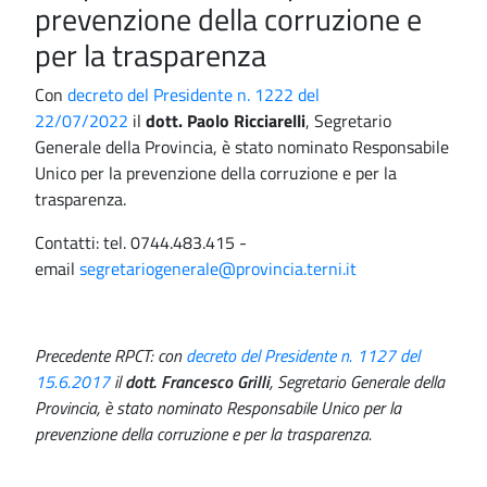
prevenzione della corruzione e
per la trasparenza
Con
decreto del Presidente n. 1222 del
22/07/2022
il
dott. Paolo Ricciarelli
, Segretario
Generale della Provincia, è stato nominato Responsabile
Unico per la prevenzione della corruzione e per la
trasparenza.
Contatti: tel. 0744.483.415 -
email
segretariogenerale@provincia.terni.it
Precedente RPCT: con
decreto del Presidente n. 1127 del
15.6.2017
il
dott. Francesco Grilli
, Segretario Generale della
Provincia, è stato nominato Responsabile Unico per la
prevenzione della corruzione e per la trasparenza.