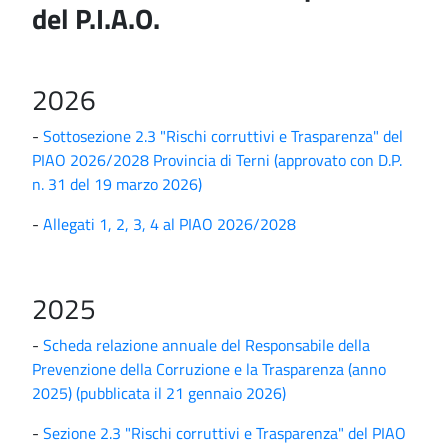
del P.I.A.O.
2026
-
Sottosezione 2.3 "Rischi corruttivi e Trasparenza" del
PIAO 2026/2028 Provincia di Terni (approvato con D.P.
n. 31 del 19 marzo 2026)
-
Allegati 1, 2, 3, 4 al PIAO 2026/2028
2025
-
Scheda relazione annuale del Responsabile della
Prevenzione della Corruzione e la Trasparenza (anno
2025) (pubblicata il 21 gennaio 2026)
-
Sezione 2.3 "Rischi corruttivi e Trasparenza" del PIAO