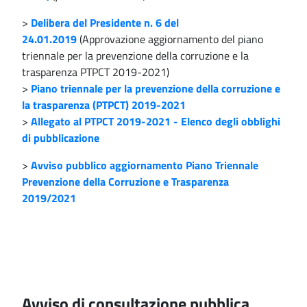
>
Delibera del Presidente n. 6 del
24.01.2019
(Approvazione aggiornamento del piano
triennale per la prevenzione della corruzione e la
trasparenza PTPCT 2019-2021)
>
Piano triennale per la prevenzione della corruzione e
la trasparenza (PTPCT) 2019-2021
>
Allegato al PTPCT 2019-2021 - Elenco degli obblighi
di pubblicazione
>
Avviso pubblico aggiornamento Piano Triennale
Prevenzione della Corruzione e Trasparenza
2019/2021
Avviso di consultazione pubblica