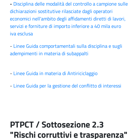
-
Disciplina delle modalità del controllo a campione sulle
dichiarazioni sostitutive rilasciate dagli operatori
economici nell'ambito degli affidamenti diretti di lavori,
servizi e forniture di importo inferiore a 40 mila euro
iva esclusa
-
Linee Guida comportamentali sulla disciplina e sugli
adempimenti in materia di subappalti
-
Linee Guida in materia di Antiriciclaggio
-
Linee Guida per la gestione del conflitto di interessi
PTPCT / Sottosezione 2.3
"Rischi corruttivi e trasparenza"