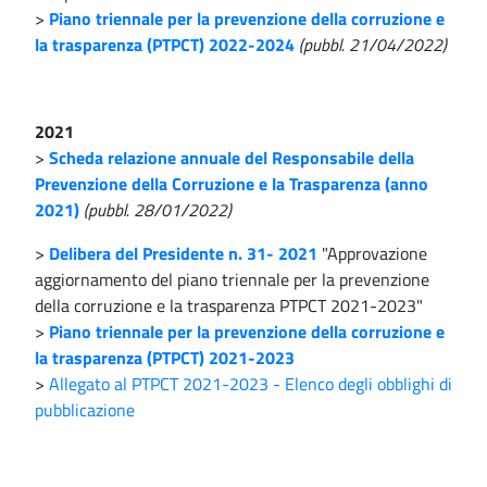
>
Piano triennale per la prevenzione della corruzione e
la trasparenza (PTPCT) 2022-2024
(pubbl. 21/04/2022)
2021
>
Scheda relazione annuale del Responsabile della
Prevenzione della Corruzione e la Trasparenza (anno
2021)
(pubbl. 28/01/2022)
>
Delibera del Presidente n. 31- 2021
"Approvazione
aggiornamento del piano triennale per la prevenzione
della corruzione e la trasparenza PTPCT 2021-2023"
>
Piano triennale per la prevenzione della corruzione e
la trasparenza (PTPCT) 2021-2023
>
Allegato al PTPCT 2021-2023 - Elenco degli obblighi di
pubblicazione