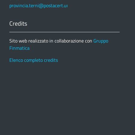
provincia.terni@postacert.umbria.it
Credits
Sito web realizzato in collaborazione con
Gruppo
Finmatica
Elenco completo credits