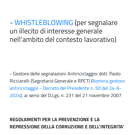
-
WHISTLEBLOWING
(per segnalare
un illecito di interesse generale
nell’ambito del contesto lavorativo)
- Gestore delle segnalazioni Antiriciclaggio: dott. Paolo
Ricciarelli (Segretario Generale e RPCT) (
Nomina gestore
antiriciclaggio - Decreto del Presidente n. 50 del 24-6-
2024
), ai sensi del D.Lgs. n. 231 del 21 novembre 2007
REGOLAMENTI PER LA PREVENZIONE E LA
REPRESSIONE DELLA CORRUZIONE E DELL'INTEGRITA'