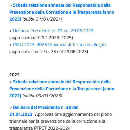
>
Scheda relazione annuale del Responsabile della
Prevenzione della Corruzione e la Trasparenza (anno
2023)
(pubbl. 31/01/2024)
>
Delibera Presidente n. 73 del 29.06.2023
(approvazione PIAO 2023-2025)
>
PIAO 2023-2025 Provincia di Terni con allegati
(approvato con DP n. 73 del 29.06.2023)
2022
>
Scheda relazione annuale del Responsabile della
Prevenzione della Corruzione e la Trasparenza (anno
2022)
(pubbl. 09/01/2023)
>
Delibera del Presidente n. 38 del
21.04.2022
"Approvazione aggiornamento del piano
triennale per la prevenzione della corruzione e la
trasparenza PTPCT 2022-2024"