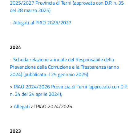
2025/2027 Provincia di Terni (approvato con D.P. n. 35
del 28 marzo 2025)
-
Allegati al PIAO 2025/2027
2024
-
Scheda relazione annuale del Responsabile della
Prevenzione della Corruzione e la Trasparenza (anno
2024) (pubblicata il 25 gennaio 2025)
>
PIAO 2024/2026 Provincia di Terni (approvato con D.P.
n. 34 del 24 aprile 2024);
>
Allegati
al PIAO 2024/2026
2023