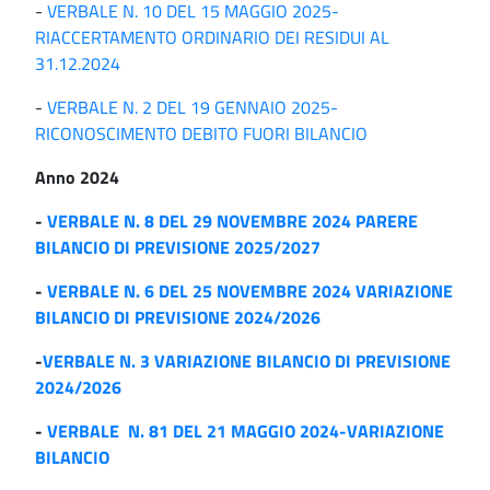
-
VERBALE N. 10 DEL 15 MAGGIO 2025-
RIACCERTAMENTO ORDINARIO DEI RESIDUI AL
31.12.2024
-
VERBALE N. 2 DEL 19 GENNAIO 2025-
RICONOSCIMENTO DEBITO FUORI BILANCIO
Anno 2024
-
VERBALE N. 8 DEL 29 NOVEMBRE 2024 PARERE
BILANCIO DI PREVISIONE 2025/2027
-
VERBALE N. 6 DEL 25 NOVEMBRE 2024 VARIAZIONE
BILANCIO DI PREVISIONE 2024/2026
-
VERBALE N. 3 VARIAZIONE BILANCIO DI PREVISIONE
2024/2026
-
VERBALE N. 81 DEL 21 MAGGIO 2024-VARIAZIONE
BILANCIO