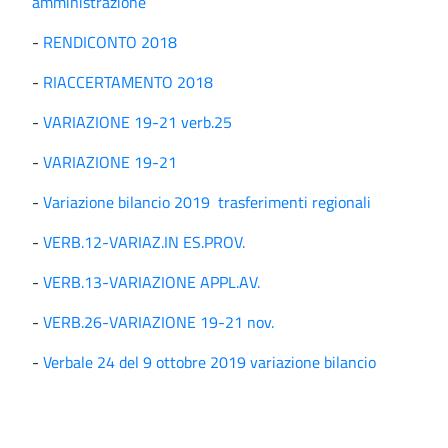
amministrazione
-
RENDICONTO 2018
-
RIACCERTAMENTO 2018
-
VARIAZIONE 19-21 verb.25
-
VARIAZIONE 19-21
-
Variazione bilancio 2019 trasferimenti regionali
-
VERB.12-VARIAZ.IN ES.PROV.
-
VERB.13-VARIAZIONE APPL.AV.
-
VERB.26-VARIAZIONE 19-21 nov.
-
Verbale 24 del 9 ottobre 2019 variazione bilancio