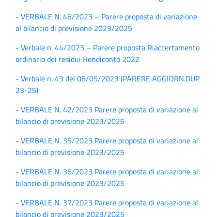
-
VERBALE N. 48/2023 – Parere proposta di variazione
al bilancio di previsione 2023/2025
-
Verbale n. 44/2023 – Parere proposta Riaccertamento
ordinario dei residui Rendiconto 2022
-
Verbale n. 43 del 08/05/2023 (PARERE AGGIORN.DUP
23-25)
-
VERBALE N. 42/2023 Parere proposta di variazione al
bilancio di previsione 2023/2025
-
VERBALE N. 35/2023 Parere proposta di variazione al
bilancio di previsione 2023/2025
-
VERBALE N. 36/2023 Parere proposta di variazione al
bilancio di previsione 2023/2025
-
VERBALE N. 37/2023 Parere proposta di variazione al
bilancio di previsione 2023/2025