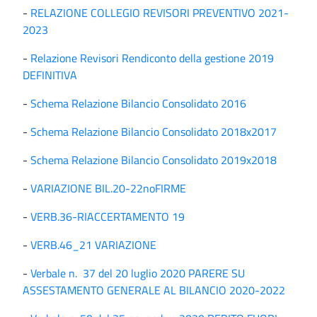
-
RELAZIONE COLLEGIO REVISORI PREVENTIVO 2021-
2023
-
Relazione Revisori Rendiconto della gestione 2019
DEFINITIVA
-
Schema Relazione Bilancio Consolidato 2016
-
Schema Relazione Bilancio Consolidato 2018x2017
-
Schema Relazione Bilancio Consolidato 2019x2018
-
VARIAZIONE BIL.20-22noFIRME
-
VERB.36-RIACCERTAMENTO 19
-
VERB.46_21 VARIAZIONE
-
Verbale n. 37 del 20 luglio 2020 PARERE SU
ASSESTAMENTO GENERALE AL BILANCIO 2020-2022