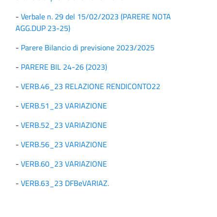
-
Verbale n. 29 del 15/02/2023 (PARERE NOTA
AGG.DUP 23-25)
-
Parere Bilancio di previsione 2023/2025
-
PARERE BIL 24-26 (2023)
-
VERB.46_23 RELAZIONE RENDICONTO22
-
VERB.51_23 VARIAZIONE
-
VERB.52_23 VARIAZIONE
-
VERB.56_23 VARIAZIONE
-
VERB.60_23 VARIAZIONE
-
VERB.63_23 DFBeVARIAZ.