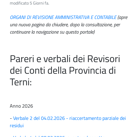
modificato 5 Giorni fa.
ORGANI DI REVISIONE AMMINISTRATIVA E CONTABILE
(apre
una nuova pagina da chiudere, dopo la consultazione, per
continuare la navigazione su questo portale)
Pareri e verbali dei Revisori
dei Conti della Provincia di
Terni:
Anno 2026
-
Verbale 2 del 04.02.2026 - riaccertamento parziale dei
residui