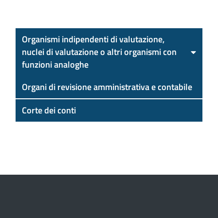
Organismi indipendenti di valutazione,
nuclei di valutazione o altri organismi con
funzioni analoghe
Organi di revisione amministrativa e contabile
Corte dei conti