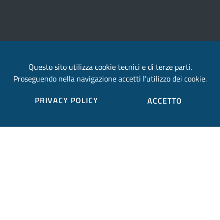
Questo sito utilizza cookie tecnici e di terze parti.
Proseguendo nella navigazione accetti l’utilizzo dei cookie.
PRIVACY POLICY
ACCETTO
Provincia di Terni
Contatti
Trasparenza