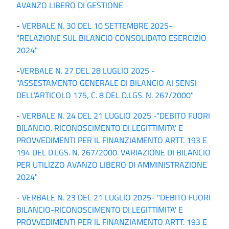
AVANZO LIBERO DI GESTIONE
-
VERBALE N. 30 DEL 10 SETTEMBRE 2025-
"RELAZIONE SUL BILANCIO CONSOLIDATO ESERCIZIO
2024"
-
VERBALE N. 27 DEL 28 LUGLIO 2025 -
"ASSESTAMENTO GENERALE DI BILANCIO AI SENSI
DELL'ARTICOLO 175, C. 8 DEL D.LGS. N. 267/2000"
-
VERBALE N. 24 DEL 21 LUGLIO 2025 -"DEBITO FUORI
BILANCIO. RICONOSCIMENTO DI LEGITTIMITA' E
PROVVEDIMENTI PER IL FINANZIAMENTO ARTT. 193 E
194 DEL D.LGS. N. 267/2000. VARIAZIONE DI BILANCIO
PER UTILIZZO AVANZO LIBERO DI AMMINISTRAZIONE
2024"
-
VERBALE N. 23 DEL 21 LUGLIO 2025- "DEBITO FUORI
BILANCIO-RICONOSCIMENTO DI LEGITTIMITA' E
PROVVEDIMENTI PER IL FINANZIAMENTO ARTT. 193 E