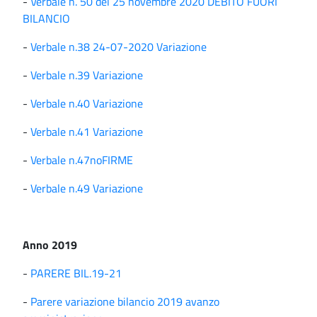
-
Verbale n. 50 del 25 novembre 2020 DEBITO FUORI
BILANCIO
-
Verbale n.38 24-07-2020 Variazione
-
Verbale n.39 Variazione
-
Verbale n.40 Variazione
-
Verbale n.41 Variazione
-
Verbale n.47noFIRME
-
Verbale n.49 Variazione
Anno 2019
-
PARERE BIL.19-21
-
Parere variazione bilancio 2019 avanzo