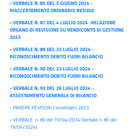
-
VERBALE N. 85 DEL 5 GIUGNO 2024 -
RIACCERTAMENTO ORDINARIO RESIDUI
-
VERBALE N. 87 DEL 4 LUGLIO 2024 -RELAZIONE
ORGANO DI REVISIONE SU RENDICONTO DI GESTIONE
2023
-
VERBALE N. 89 DEL 23 LUGLIO 2024 -
RICONOSCIMENTO DEBITO FUORI BILANCIO
-
VERBALE N. 90 DEL 23 LUGLIO 2024 -
RICONOSCIMENTO DEBITO FUORI BILANCIO
-
VERBALE N. 93 DEL 26 LUGLIO 2024 -
ASSESTAMENTO GENERALE DI BILANCIO
-
PARERE REVISORI Consolidato 2023
-
VERBALE n. 80 del 19/04/2024 (Verbale n. 80 del
19/04/2024)