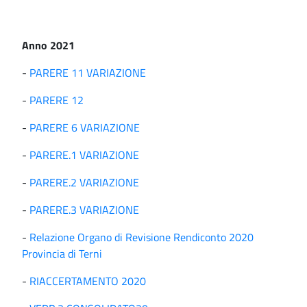
Anno 2021
-
PARERE 11 VARIAZIONE
-
PARERE 12
-
PARERE 6 VARIAZIONE
-
PARERE.1 VARIAZIONE
-
PARERE.2 VARIAZIONE
-
PARERE.3 VARIAZIONE
-
Relazione Organo di Revisione Rendiconto 2020
Provincia di Terni
-
RIACCERTAMENTO 2020