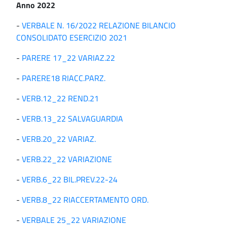
Anno 2022
-
VERBALE N. 16/2022 RELAZIONE BILANCIO
CONSOLIDATO ESERCIZIO 2021
-
PARERE 17_22 VARIAZ.22
-
PARERE18 RIACC.PARZ.
-
VERB.12_22 REND.21
-
VERB.13_22 SALVAGUARDIA
-
VERB.20_22 VARIAZ.
-
VERB.22_22 VARIAZIONE
-
VERB.6_22 BIL.PREV.22-24
-
VERB.8_22 RIACCERTAMENTO ORD.
-
VERBALE 25_22 VARIAZIONE