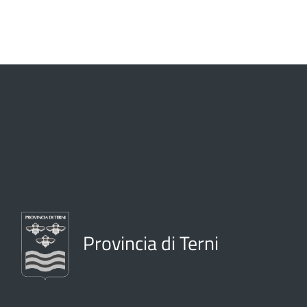
Provincia di Terni