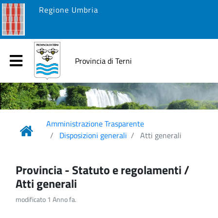
Regione Umbria
Provincia di Terni
Amministrazione Trasparente
Disposizioni generali
Atti generali
Provincia - Statuto e regolamenti /
Atti generali
modificato 1 Anno fa.