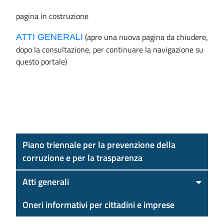
pagina in costruzione
(apre una nuova pagina da chiudere,
ATTI GENERALI
dopo la consultazione, per continuare la navigazione su
questo portale)
Piano triennale per la prevenzione della
corruzione e per la trasparenza
Atti generali
Oneri informativi per cittadini e imprese