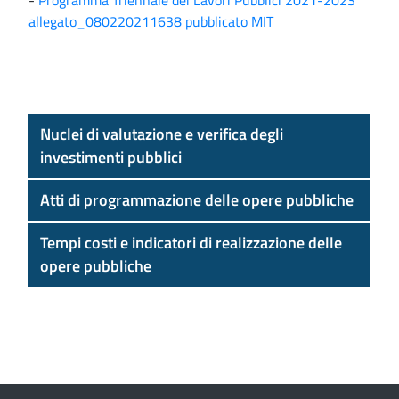
-
Programma Triennale dei Lavori Pubblici 2021-2023
allegato_080220211638 pubblicato MIT
Nuclei di valutazione e verifica degli
investimenti pubblici
Atti di programmazione delle opere pubbliche
Tempi costi e indicatori di realizzazione delle
opere pubbliche