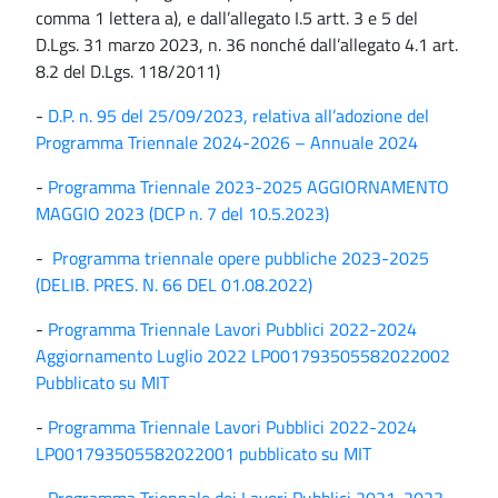
comma 1 lettera a), e dall’allegato I.5 artt. 3 e 5 del
D.Lgs. 31 marzo 2023, n. 36 nonché dall’allegato 4.1 art.
8.2 del D.Lgs. 118/2011)
-
D.P. n. 95 del 25/09/2023, relativa all’adozione del
Programma Triennale 2024-2026 – Annuale 2024
-
Programma Triennale 2023-2025 AGGIORNAMENTO
MAGGIO 2023 (DCP n. 7 del 10.5.2023)
-
Programma triennale opere pubbliche 2023-2025
(DELIB. PRES. N. 66 DEL 01.08.2022)
-
Programma Triennale Lavori Pubblici 2022-2024
Aggiornamento Luglio 2022 LP001793505582022002
Pubblicato su MIT
-
Programma Triennale Lavori Pubblici 2022-2024
LP001793505582022001 pubblicato su MIT