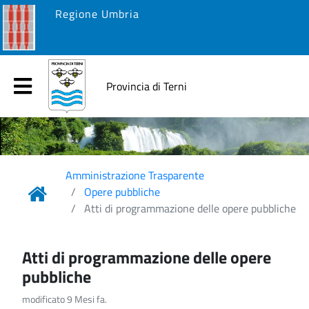
Regione Umbria
Provincia di Terni
Amministrazione Trasparente
Opere pubbliche
Atti di programmazione delle opere pubbliche
Atti di programmazione delle opere
pubbliche
modificato 9 Mesi fa.