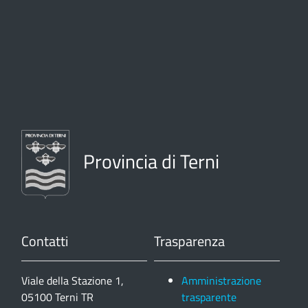
Provincia di Terni
Contatti
Trasparenza
Viale della Stazione 1,
Amministrazione
05100 Terni TR
trasparente