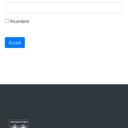
Ricordami
Accedi