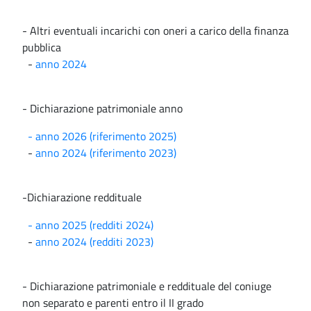
- Altri eventuali incarichi con oneri a carico della finanza
pubblica
-
anno 2024
- Dichiarazione patrimoniale anno
- anno 2026 (riferimento 2025)
-
anno 2024 (riferimento 2023)
-Dichiarazione reddituale
- anno 2025 (redditi 2024)
-
anno 2024 (redditi 2023)
- Dichiarazione patrimoniale e reddituale del coniuge
non separato e parenti entro il II grado