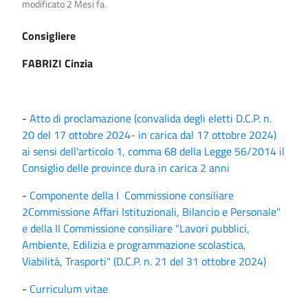
modificato 2 Mesi fa.
Consigliere
FABRIZI Cinzia
-
Atto di proclamazione (convalida degli eletti D.C.P. n.
20 del 17 ottobre 2024- in carica dal 17 ottobre 2024)
ai sensi dell'articolo 1, comma 68 della Legge 56/2014 il
Consiglio delle province dura in carica 2 anni
-
Componente della I Commissione consiliare
2Commissione Affari Istituzionali, Bilancio e Personale"
e della II Commissione consiliare "Lavori pubblici,
Ambiente, Edilizia e programmazione scolastica,
Viabilità, Trasporti" (D.C.P. n. 21 del 31 ottobre 2024)
-
Curriculum vitae