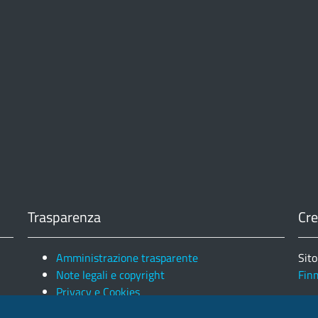
Trasparenza
Cre
Amministrazione trasparente
Sito
Note legali e copyright
Fin
Privacy e Cookies
Ele