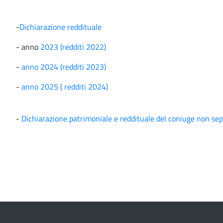
-
Dichiarazione reddituale
- anno
2023 (redditi 2022)
-
anno 2024 (redditi 2023)
-
anno 2025 ( redditi 2024)
-
Dichiarazione patrimoniale e reddituale del coniuge non sepa