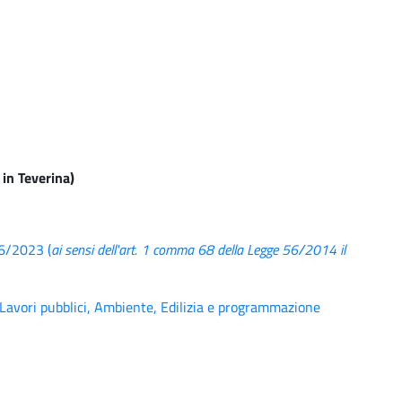
in Teverina)
/6/2023 (
ai sensi dell'art. 1 comma 68 della Legge 56/2014 il
avori pubblici, Ambiente, Edilizia e programmazione