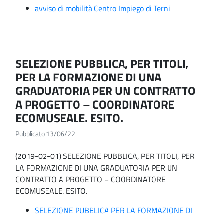
avviso di mobilità Centro Impiego di Terni
SELEZIONE PUBBLICA, PER TITOLI,
PER LA FORMAZIONE DI UNA
GRADUATORIA PER UN CONTRATTO
A PROGETTO – COORDINATORE
ECOMUSEALE. ESITO.
Pubblicato 13/06/22
(2019-02-01) SELEZIONE PUBBLICA, PER TITOLI, PER
LA FORMAZIONE DI UNA GRADUATORIA PER UN
CONTRATTO A PROGETTO – COORDINATORE
ECOMUSEALE. ESITO.
SELEZIONE PUBBLICA PER LA FORMAZIONE DI