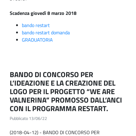
Scadenza giovedì 8 marzo 2018
bando restart
bando restart domanda
GRADUATORIA
BANDO DI CONCORSO PER
L’IDEAZIONE E LA CREAZIONE DEL
LOGO PER IL PROGETTO “WE ARE
VALNERINA” PROMOSSO DALL’ANCI
CON IL PROGRAMMA RESTART.
Pubblicato 13/06/22
(2018-04-12) - BANDO DI CONCORSO PER