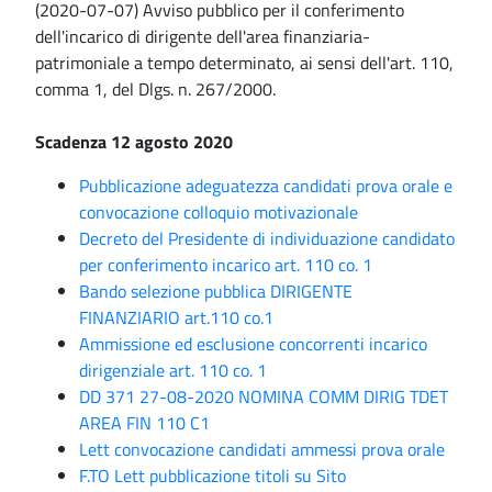
(2020-07-07) Avviso pubblico per il conferimento
dell'incarico di dirigente dell'area finanziaria-
patrimoniale a tempo determinato, ai sensi dell'art. 110,
comma 1, del Dlgs. n. 267/2000.
Scadenza 12 agosto 2020
Pubblicazione adeguatezza candidati prova orale e
convocazione colloquio motivazionale
Decreto del Presidente di individuazione candidato
per conferimento incarico art. 110 co. 1
Bando selezione pubblica DIRIGENTE
FINANZIARIO art.110 co.1
Ammissione ed esclusione concorrenti incarico
dirigenziale art. 110 co. 1
DD 371 27-08-2020 NOMINA COMM DIRIG TDET
AREA FIN 110 C1
Lett convocazione candidati ammessi prova orale
F.TO Lett pubblicazione titoli su Sito