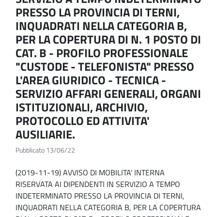
PRESSO LA PROVINCIA DI TERNI,
INQUADRATI NELLA CATEGORIA B,
PER LA COPERTURA DI N. 1 POSTO DI
CAT. B - PROFILO PROFESSIONALE
"CUSTODE - TELEFONISTA" PRESSO
L'AREA GIURIDICO - TECNICA -
SERVIZIO AFFARI GENERALI, ORGANI
ISTITUZIONALI, ARCHIVIO,
PROTOCOLLO ED ATTIVITA'
AUSILIARIE.
Pubblicato 13/06/22
(2019-11-19) AVVISO DI MOBILITA' INTERNA
RISERVATA AI DIPENDENTI IN SERVIZIO A TEMPO
INDETERMINATO PRESSO LA PROVINCIA DI TERNI,
INQUADRATI NELLA CATEGORIA B, PER LA COPERTURA