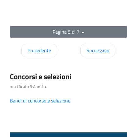
Pagina 5 di 7
Precedente
Successivo
Concorsi e selezioni
modificato 3 Anni fa.
Bandi di concorso e selezione