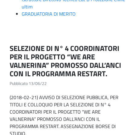
ultim
GRADUATORIA DI MERITO
SELEZIONE DI N° 4 COORDINATORI
PER IL PROGETTO “WE ARE
VALNERINA” PROMOSSO DALL’ANCI
CON IL PROGRAMMA RESTART.
Pubblicato 13/06/22
(2018-02-21) AVVISO DI SELEZIONE PUBBLICA, PER
TITOLI E COLLOQUIO PER LA SELEZIONE DI N° 4
COORDINATORI PER IL PROGETTO “WE ARE
VALNERINA” PROMOSSO DALL’ANCI CON IL
PROGRAMMA RESTART. ASSEGNAZIONE BORSE DI
STUDIO.