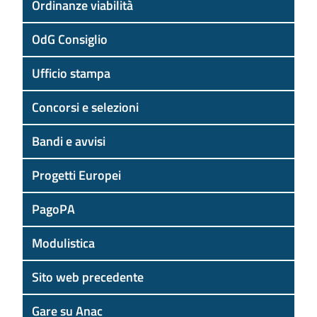
Ordinanze viabilità
OdG Consiglio
Ufficio stampa
Concorsi e selezioni
Bandi e avvisi
Progetti Europei
PagoPA
Modulistica
Sito web precedente
Gare su Anac