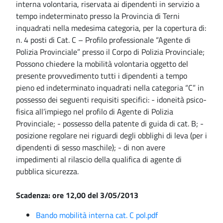
interna volontaria, riservata ai dipendenti in servizio a
tempo indeterminato presso la Provincia di Terni
inquadrati nella medesima categoria, per la copertura di:
n. 4 posti di Cat. C – Profilo professionale “Agente di
Polizia Provinciale” presso il Corpo di Polizia Provinciale;
Possono chiedere la mobilità volontaria oggetto del
presente provvedimento tutti i dipendenti a tempo
pieno ed indeterminato inquadrati nella categoria “C” in
possesso dei seguenti requisiti specifici: - idoneità psico-
fisica all’impiego nel profilo di Agente di Polizia
Provinciale; - possesso della patente di guida di cat. B; -
posizione regolare nei riguardi degli obblighi di leva (per i
dipendenti di sesso maschile); - di non avere
impedimenti al rilascio della qualifica di agente di
pubblica sicurezza.
Scadenza: ore 12,00 del 3/05/2013
Bando mobilità interna cat. C pol.pdf