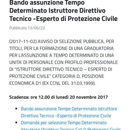
Bando assunzione Tempo
Determinato Istruttore Direttivo
Tecnico -Esperto di Protezione Civile
Pubblicato 13/06/22
(2017-11-02) AVVISO DI SELEZIONE PUBBLICA, PER
TITOLI, PER LA FORMAZIONE DI UNA GRADUATORIA
PER L’ASSUNZIONE A TEMPO DETERMINATO DI UNA
UNITA’ DI PERSONALE CON PROFILO PROFESSIONALE
DI “ISTRUTTORE DIRETTIVO TECNICO – ESPERTO DI
PROTEZIONE CIVILE” CATEGORIA D, POSIZIONE
ECONOMICA D1 (EX CCNL DEL 31.03.1999).
Scadenza: ore 12.00 di lunedì 20 novembre 2017
Bando assunzione Tempo Determinato Istruttore
Direttivo Tecnico -Esperto di Protezione Civile
Domanda per selezione Tempo Determinato
Istruttore Direttivo Tecnico Cat D Protezione Civile