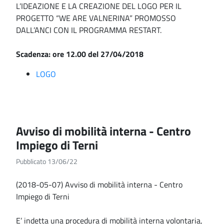
L’IDEAZIONE E LA CREAZIONE DEL LOGO PER IL
PROGETTO “WE ARE VALNERINA” PROMOSSO
DALL’ANCI CON IL PROGRAMMA RESTART.
Scadenza: ore 12.00 del 27/04/2018
LOGO
Avviso di mobilità interna - Centro
Impiego di Terni
Pubblicato 13/06/22
(2018-05-07) Avviso di mobilità interna - Centro
Impiego di Terni
E’ indetta una procedura di mobilità interna volontaria,