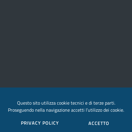
Questo sito utilizza cookie tecnici e di terze parti.
Proseguendo nella navigazione accetti l’utilizzo dei cookie.
Provincia di Terni
PRIVACY POLICY
ACCETTO