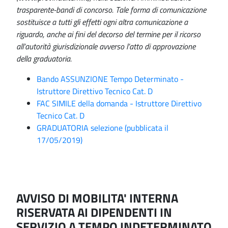
trasparente-bandi di concorso. Tale forma di comunicazione
sostituisce a tutti gli effetti ogni altra comunicazione a
riguardo, anche ai fini del decorso del termine per il ricorso
all’autorità giurisdizionale avverso l’atto di approvazione
della graduatoria.
Bando ASSUNZIONE Tempo Determinato -
Istruttore Direttivo Tecnico Cat. D
FAC SIMILE della domanda - Istruttore Direttivo
Tecnico Cat. D
GRADUATORIA selezione (pubblicata il
17/05/2019)
AVVISO DI MOBILITA' INTERNA
RISERVATA AI DIPENDENTI IN
SERVIZIO A TEMPO INDETERMINATO