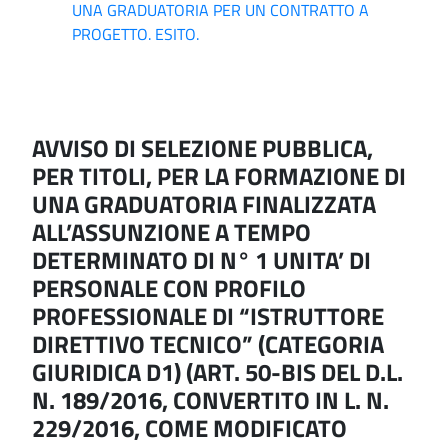
UNA GRADUATORIA PER UN CONTRATTO A
PROGETTO. ESITO.
AVVISO DI SELEZIONE PUBBLICA,
PER TITOLI, PER LA FORMAZIONE DI
UNA GRADUATORIA FINALIZZATA
ALL’ASSUNZIONE A TEMPO
DETERMINATO DI N° 1 UNITA’ DI
PERSONALE CON PROFILO
PROFESSIONALE DI “ISTRUTTORE
DIRETTIVO TECNICO” (CATEGORIA
GIURIDICA D1) (ART. 50-BIS DEL D.L.
N. 189/2016, CONVERTITO IN L. N.
229/2016, COME MODIFICATO