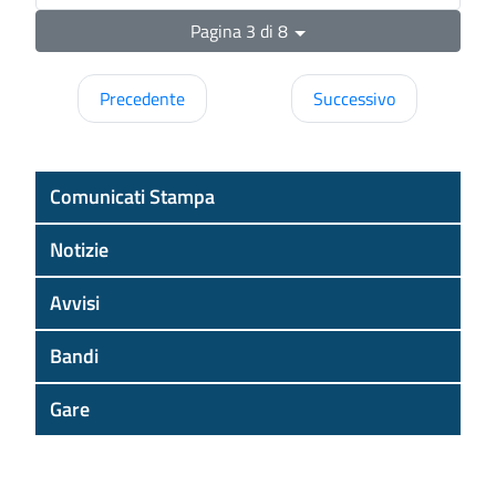
Pagina 3 di 8
Precedente
Successivo
Comunicati Stampa
Notizie
Avvisi
Bandi
Gare