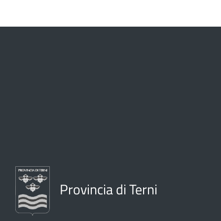
Provincia di Terni