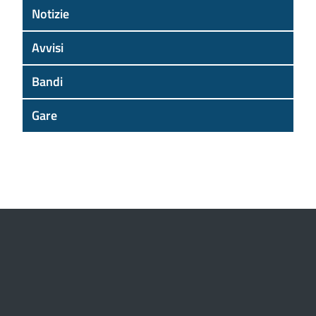
Notizie
Avvisi
Bandi
Gare