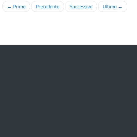
← Primo
Precedente
Successivo
Ultimo →