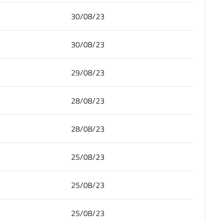
30/08/23
30/08/23
29/08/23
28/08/23
28/08/23
25/08/23
25/08/23
25/08/23