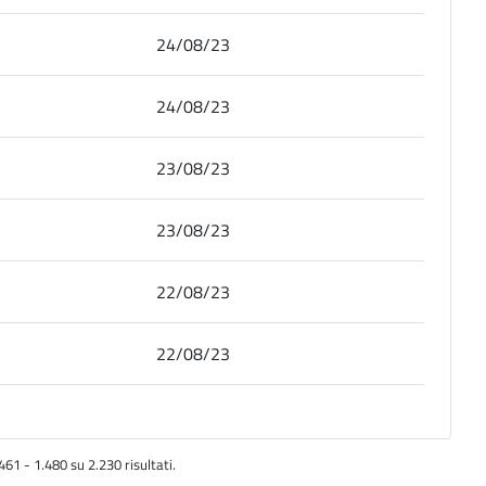
24/08/23
24/08/23
23/08/23
23/08/23
22/08/23
22/08/23
461 - 1.480 su 2.230 risultati.