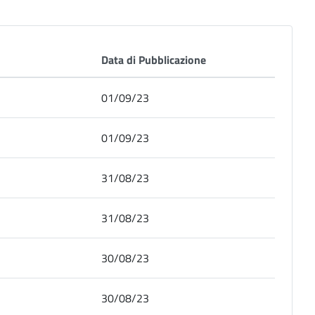
Data di Pubblicazione
01/09/23
01/09/23
31/08/23
31/08/23
30/08/23
30/08/23