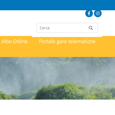
Albo Online
Portale gare telematiche