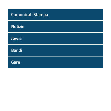
Comunicati Stampa
Notizie
Avvisi
Bandi
Gare