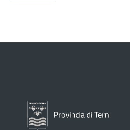
Provincia di Terni