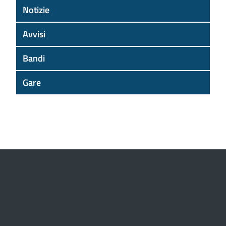
Notizie
Avvisi
Bandi
Gare