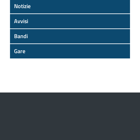
Notizie
Avvisi
Bandi
Gare