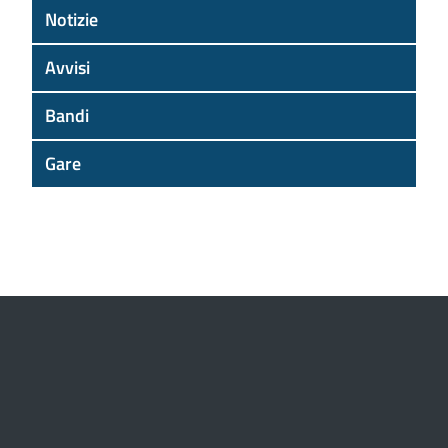
Notizie
Avvisi
Bandi
Gare