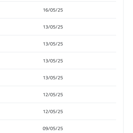
16/05/25
13/05/25
13/05/25
13/05/25
13/05/25
12/05/25
12/05/25
09/05/25