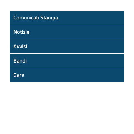
Comunicati Stampa
Notizie
Avvisi
Bandi
Gare