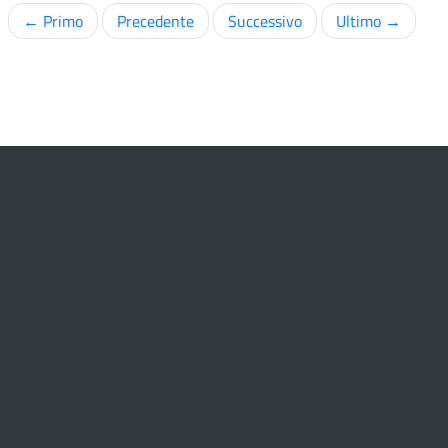
← Primo
Precedente
Successivo
Ultimo →