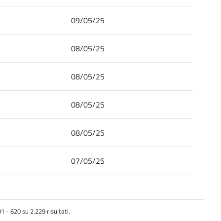
09/05/25
08/05/25
08/05/25
08/05/25
08/05/25
07/05/25
1 - 620 su 2.229 risultati.