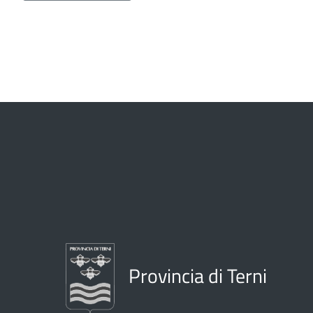
Provincia di Terni