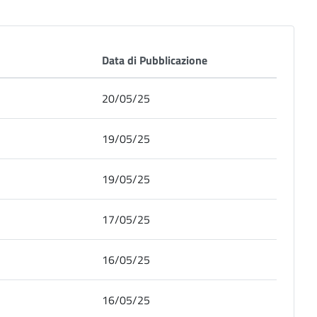
Data di Pubblicazione
20/05/25
19/05/25
19/05/25
17/05/25
16/05/25
16/05/25