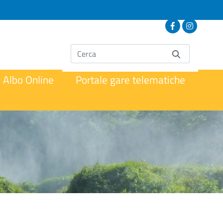
Albo Online
Portale gare telematiche