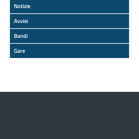
Notizie
Avvisi
Bandi
Gare