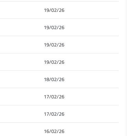
19/02/26
19/02/26
19/02/26
19/02/26
18/02/26
17/02/26
17/02/26
16/02/26