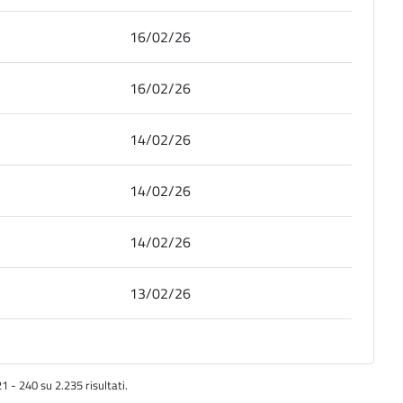
16/02/26
16/02/26
14/02/26
14/02/26
14/02/26
13/02/26
1 - 240 su 2.235 risultati.