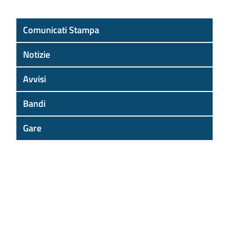
Comunicati Stampa
Notizie
Avvisi
Bandi
Gare