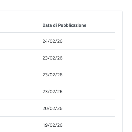
Data di Pubblicazione
24/02/26
23/02/26
23/02/26
23/02/26
20/02/26
19/02/26