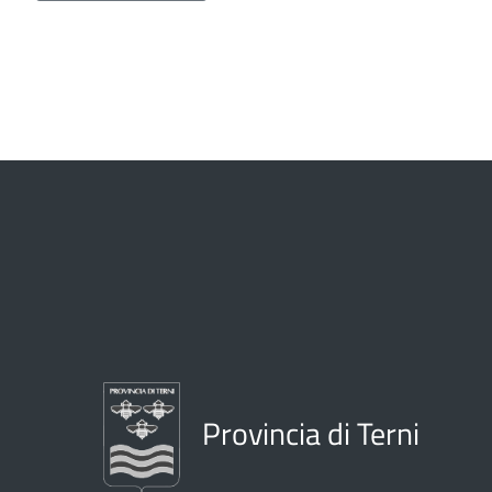
Provincia di Terni