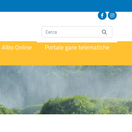
Albo Online
Portale gare telematiche