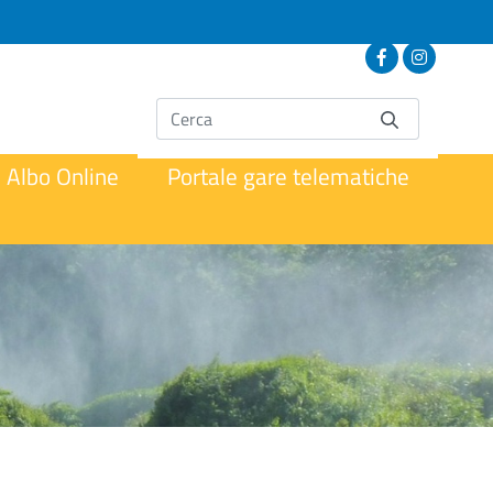
Albo Online
Portale gare telematiche