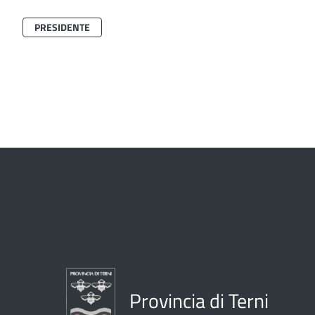
PRESIDENTE
Provincia di Terni