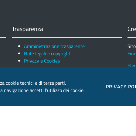
Trasparenza
Cre
Amministrazione trasparente
Sito
Note legali e copyright
Fin
Privacy e Cookies
Ele
za cookie tecnici e di terze parti.
PRIVACY PO
 navigazione accetti l’utilizzo dei cookie.