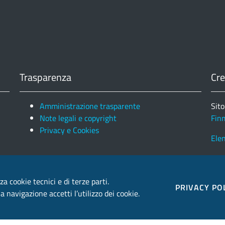
Trasparenza
Cre
Amministrazione trasparente
Sito
Note legali e copyright
Fin
Privacy e Cookies
Ele
za cookie tecnici e di terze parti.
PRIVACY PO
 navigazione accetti l’utilizzo dei cookie.