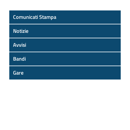
Comunicati Stampa
Notizie
Avvisi
Bandi
Gare