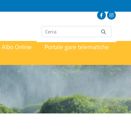
Albo Online
Portale gare telematiche