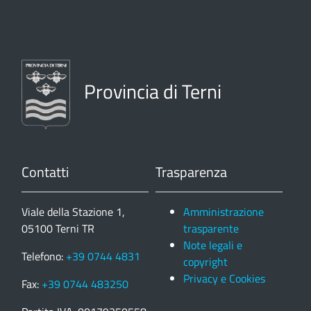
Provincia di Terni
Contatti
Trasparenza
Viale della Stazione 1,
Amministrazione
05100 Terni TR
trasparente
Note legali e
Telefono:
+39 0744 4831
copyright
Privacy e Cookies
Fax:
+39 0744 483250