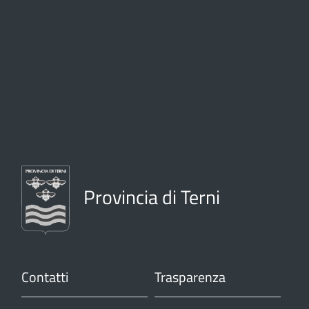
Provincia di Terni
Contatti
Trasparenza