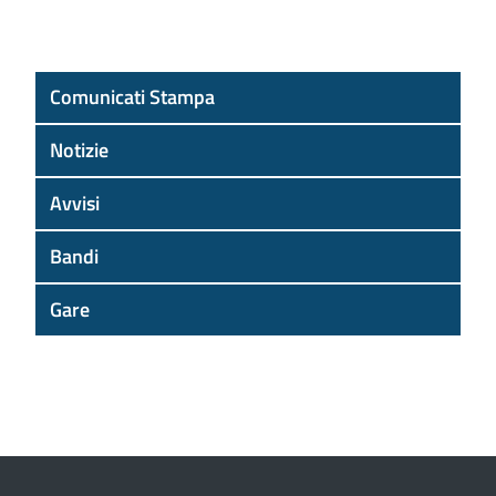
Comunicati Stampa
Notizie
Avvisi
Bandi
Gare