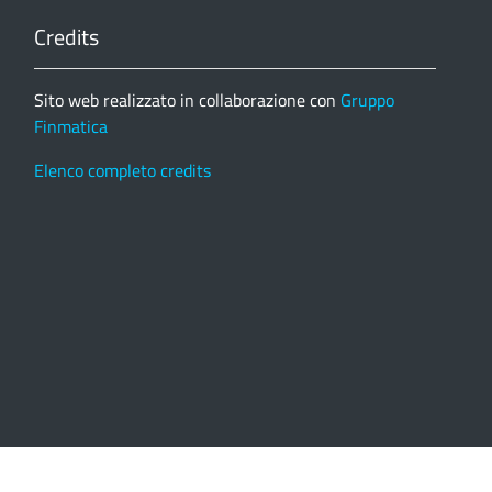
Credits
Sito web realizzato in collaborazione con
Gruppo
Finmatica
Elenco completo credits