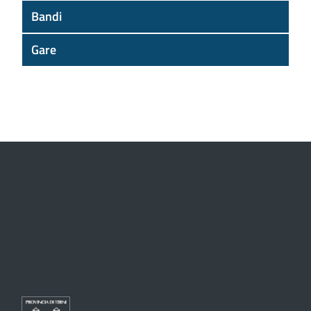
Bandi
Gare