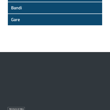
Bandi
Gare