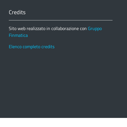
Credits
Sito web realizzato in collaborazione con
Gruppo
Finmatica
Elenco completo credits