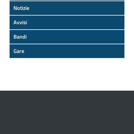
Notizie
Avvisi
Bandi
Gare