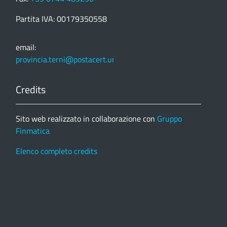
Partita IVA: 00179350558
email:
provincia.terni@postacert.umbria.it
Credits
Sito web realizzato in collaborazione con
Gruppo
Finmatica
Elenco completo credits