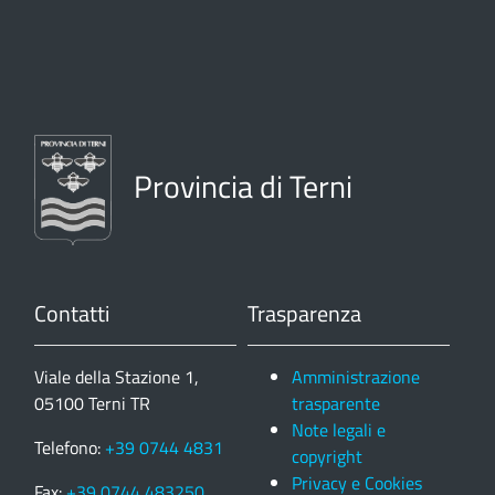
Provincia di Terni
Contatti
Trasparenza
Viale della Stazione 1,
Amministrazione
05100 Terni TR
trasparente
Note legali e
Telefono:
+39 0744 4831
copyright
Privacy e Cookies
Fax:
+39 0744 483250