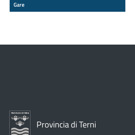
Gare
Provincia di Terni