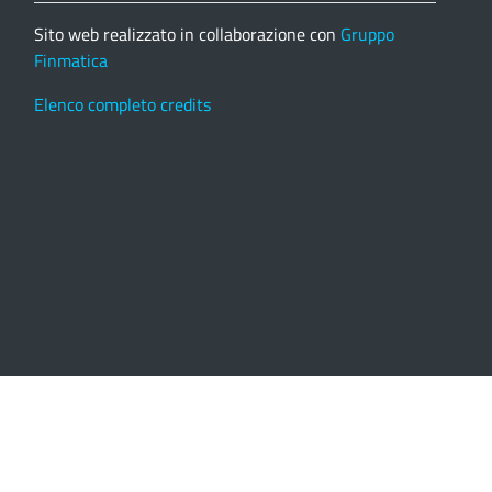
Sito web realizzato in collaborazione con
Gruppo
Finmatica
Elenco completo credits