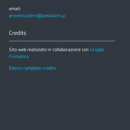
email:
provincia.terni@postacert.umbria.it
Credits
Sito web realizzato in collaborazione con
Gruppo
Finmatica
Elenco completo credits