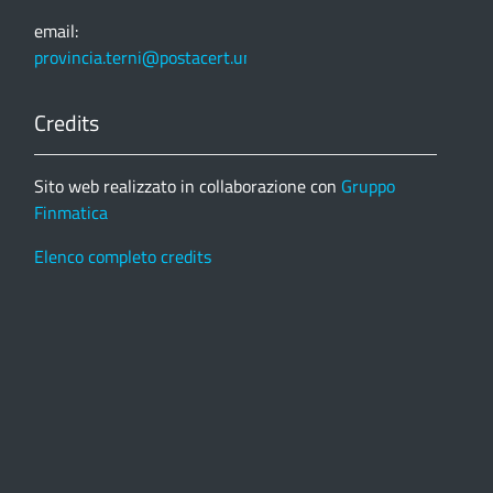
email:
provincia.terni@postacert.umbria.it
Credits
Sito web realizzato in collaborazione con
Gruppo
Finmatica
Elenco completo credits