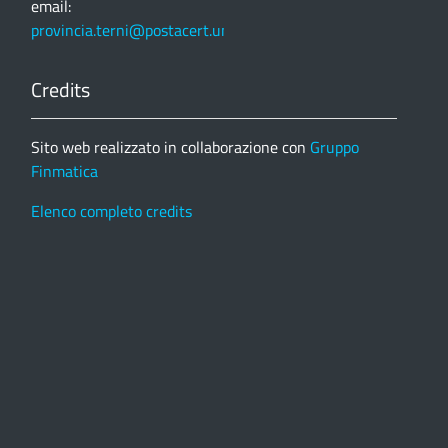
email:
provincia.terni@postacert.umbria.it
Credits
Sito web realizzato in collaborazione con
Gruppo
Finmatica
Elenco completo credits