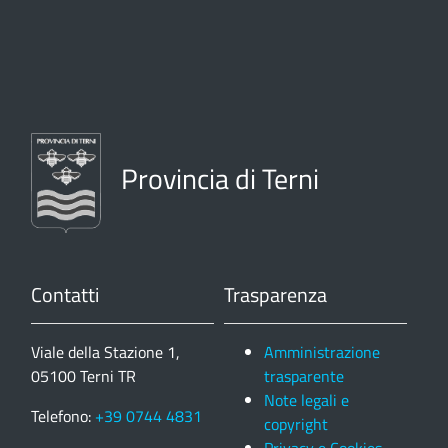
Provincia di Terni
Contatti
Trasparenza
Viale della Stazione 1,
Amministrazione
05100 Terni TR
trasparente
Note legali e
Telefono:
+39 0744 4831
copyright
Privacy e Cookies