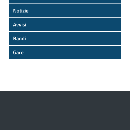
Notizie
Avvisi
Bandi
Gare