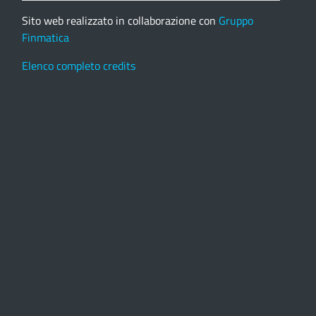
Sito web realizzato in collaborazione con
Gruppo
Finmatica
Elenco completo credits