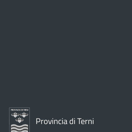
Provincia di Terni