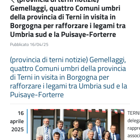
Gemellaggi, quattro Comuni umbri
della provincia di Terni in visita in
Borgogna per rafforzare i legami tra
Umbria sud e la Puisaye-Forterre
Pubblicato 16/04/25
(provincia di terni notizie) Gemellaggi,
quattro Comuni umbri della provincia
di Terni in visita in Borgogna per
rafforzare i legami tra Umbria sud e la
Puisaye-Forterre
16
TERNI
deleg
aprile
rappre
2025
associ