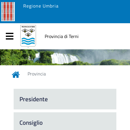
Regione Umbria
Provincia di Terni
Provincia
Presidente
Consiglio