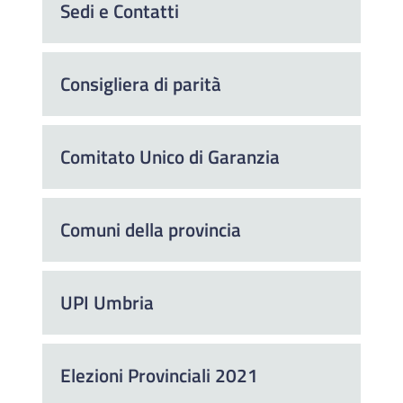
Sedi e Contatti
Consigliera di parità
Comitato Unico di Garanzia
Comuni della provincia
UPI Umbria
Elezioni Provinciali 2021