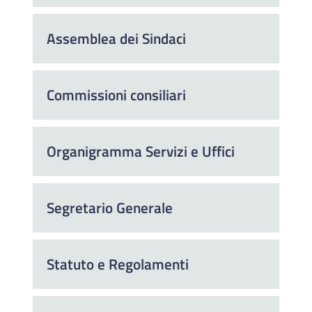
Assemblea dei Sindaci
Commissioni consiliari
Organigramma Servizi e Uffici
Segretario Generale
Statuto e Regolamenti