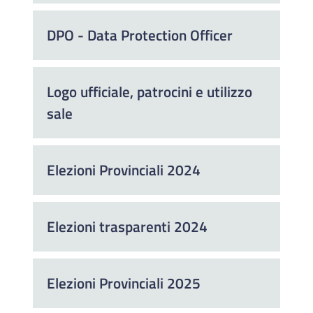
DPO - Data Protection Officer
Logo ufficiale, patrocini e utilizzo
sale
Elezioni Provinciali 2024
Elezioni trasparenti 2024
Elezioni Provinciali 2025