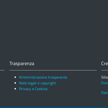
Trasparenza
Cre
Amministrazione trasparente
Sito
Note legali e copyright
Fin
Privacy e Cookies
Ele