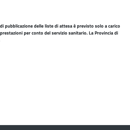
i pubblicazione delle liste di attesa è previsto solo a carico
prestazioni per conto del servizio sanitario. La Provincia di
.