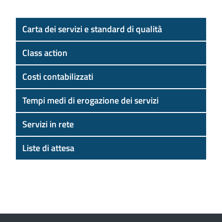
Carta dei servizi e standard di qualità
Class action
Costi contabilizzati
Tempi medi di erogazione dei servizi
Servizi in rete
Liste di attesa