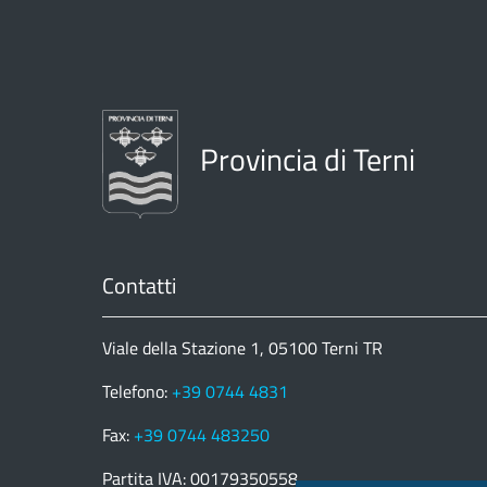
Provincia di Terni
Contatti
Viale della Stazione 1, 05100 Terni TR
Telefono:
+39 0744 4831
Fax:
+39 0744 483250
Partita IVA: 00179350558