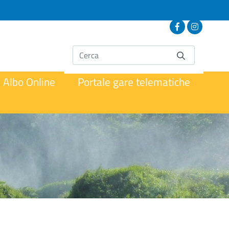
Albo Online
Portale gare telematiche