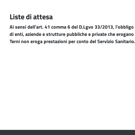
Liste di attesa
Ai sensi dell’art. 41 comma 6 del D.Lgvo 33/2013, l’obbligo d
di enti, aziende e strutture pubbliche e private che erogano 
Terni non eroga prestazioni per conto del Servizio Sanitario