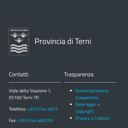
Provincia di Terni
Contatti
Trasparenza
Viale della Stazione 1,
Amministrazione
05100 Terni TR
trasparente
Note legali e
Telefono:
+39 0744 4831
copyright
Privacy e Cookies
Fax:
+39 0744 483250