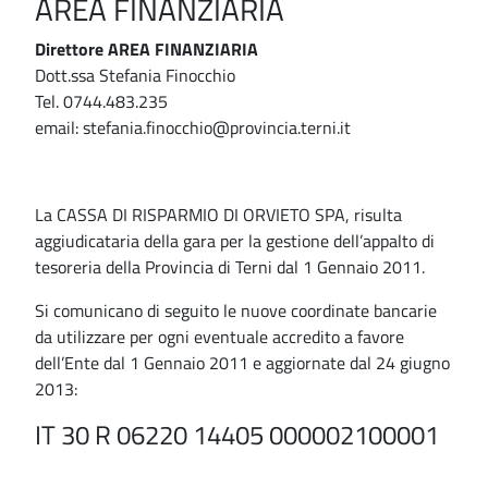
AREA FINANZIARIA
Direttore AREA FINANZIARIA
Dott.ssa Stefania Finocchio
Tel. 0744.483.235
email: stefania.finocchio@provincia.terni.it
La CASSA DI RISPARMIO DI ORVIETO SPA, risulta
aggiudicataria della gara per la gestione dell’appalto di
tesoreria della Provincia di Terni dal 1 Gennaio 2011.
Si comunicano di seguito le nuove coordinate bancarie
da utilizzare per ogni eventuale accredito a favore
dell’Ente dal 1 Gennaio 2011 e aggiornate dal 24 giugno
2013:
IT 30 R 06220 14405 000002100001