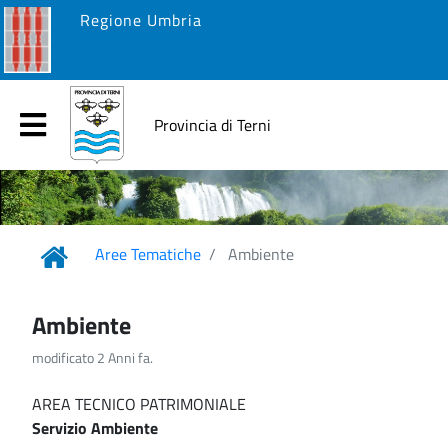
Regione Umbria
Provincia di Terni
Aree Tematiche
Ambiente
Ambiente
modificato 2 Anni fa.
AREA TECNICO PATRIMONIALE
Servizio Ambiente