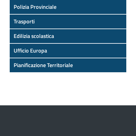
Polizia Provinciale
Trasporti
Edilizia scolastica
Ufficio Europa
Pianificazione Territoriale