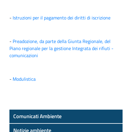
-
Istruzioni per il pagamento dei diritti di iscrizione
-
Preadozione, da parte della Giunta Regionale, del
Piano regionale per la gestione Integrata dei rifiuti -
comunicazioni
-
Modulistica
Comunicati Ambiente
Notizie ambiente