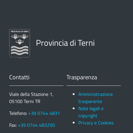
Provincia di Terni
Contatti
Trasparenza
Viale della Stazione 1,
Amministrazione
05100 Terni TR
trasparente
Note legali e
Telefono:
+39 0744 4831
copyright
Privacy e Cookies
Fax:
+39 0744 483250