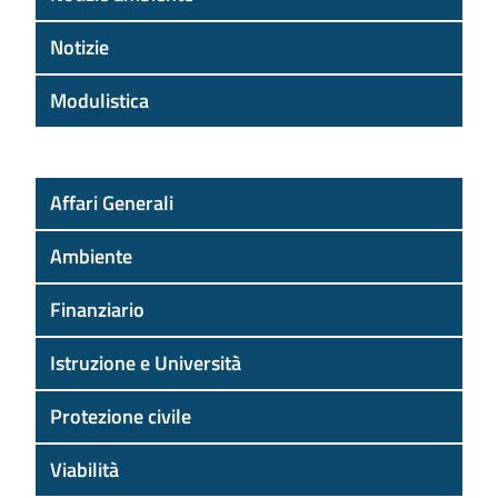
Notizie
Modulistica
Affari Generali
Ambiente
Finanziario
Istruzione e Università
Protezione civile
Viabilità