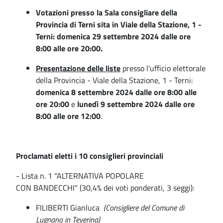
Votazioni presso la Sala consigliare della
Provincia di Terni sita in Viale della Stazione, 1 -
Terni: domenica 29 settembre 2024 dalle ore
8:00 alle ore 20:00.
Presentazione delle liste
presso l'ufficio elettorale
della Provincia - Viale della Stazione, 1 - Terni:
domenica 8 settembre 2024 dalle ore 8:00 alle
ore 20:00
e
lunedì 9 settembre 2024 dalle ore
8:00 alle ore 12:00
.
Proclamati eletti i 10 consiglieri provinciali
- Lista n. 1 "ALTERNATIVA POPOLARE
CON BANDECCHI" (30,4% dei voti ponderati, 3 seggi):
FILIBERTI Gianluca
(Consigliere del Comune di
Lugnano in Teverina)