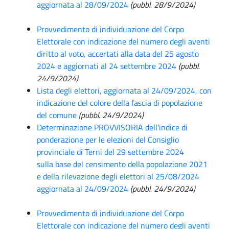
aggiornata al 28/09/2024
(pubbl. 28/9/2024)
Provvedimento di individuazione del Corpo
Elettorale con indicazione del numero degli aventi
diritto al voto, accertati alla data del 25 agosto
2024 e aggiornati al 24 settembre 2024
(pubbl.
24/9/2024)
Lista degli elettori, aggiornata al 24/09/2024, con
indicazione del colore della fascia di popolazione
del comune
(pubbl. 24/9/2024)
Determinazione PROVVISORIA dell'indice di
ponderazione per le elezioni del Consiglio
provinciale di Terni del 29 settembre 2024
sulla base del censimento della popolazione 2021
e della rilevazione degli elettori al 25/08/2024
aggiornata al 24/09/2024
(pubbl. 24/9/2024)
Provvedimento di individuazione del Corpo
Elettorale con indicazione del numero degli aventi