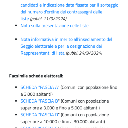
candidati e indicazione data fissata per il sorteggio
del numero d'ordine dei contrassegni delle
liste
(pubbl. 11/9/2024)
Nota sulla presentazione delle liste
Nota informativa in merito all’insediamento del
Seggio elettorale e per la designazione dei
Rappresentanti di lista
(pubbl. 24/9/2024)
Facsimile schede elettorali:
SCHEDA "FASCIA A
" (Comuni con popolazione fino
a 3.000 abitanti)
SCHEDA "FASCIA B
" (Comuni con popolazione
superiore a 3.000 e fino a 5.000 abitanti)
SCHEDA "FASCIA D
" (Comuni con popolazione
superiore a 10.000 e fino a 30.000 abitanti)