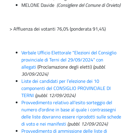
MELONE Davide
(Consigliere del Comune di Orvieto)
> Affluenza dei votanti 76,0% (ponderata 91,4%)
Verbale Ufficio Elettorale "Elezioni del Consiglio
provinciale di Terni del 29/09/2024" con
allegati
(Proclamazione degli eletti)
(pubbl.
30/09/2024)
Liste dei candidati per l’elezione dei 10
componenti del CONSIGLIO PROVINCIALE DI
TERNI
(pubbl. 12/09/2024)
Provvedimento relativo all'esito sorteggio del
numero d’ordine in base al quale i contrassegni
delle liste dovranno essere riprodotti sulle schede
di voto e nei manifesti
(pubbl. 12/09/2024)
Provvedimento di ammissione delle liste di