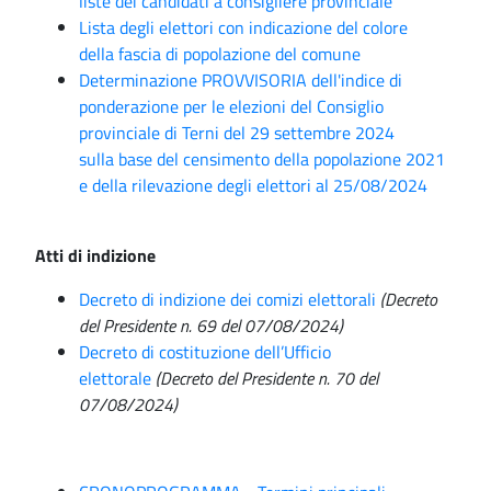
liste dei candidati a consigliere provinciale
Lista degli elettori con indicazione del colore
della fascia di popolazione del comune
Determinazione PROVVISORIA dell'indice di
ponderazione per le elezioni del Consiglio
provinciale di Terni del 29 settembre 2024
sulla base del censimento della popolazione 2021
e della rilevazione degli elettori al 25/08/2024
Atti di indizione
Decreto di indizione dei comizi elettorali
(Decreto
del Presidente n. 69 del 07/08/2024)
Decreto di costituzione dell’Ufficio
elettorale
(Decreto del Presidente n. 70 del
07/08/2024)