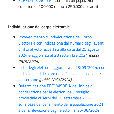
SCHEDA "FASCIA F
" (Comuni con popolazione
superiore a 100.000 e fino a 250.000 abitanti)
Individuazione del corpo elettorale
Provvedimento di individuazione del Corpo
Elettorale con indicazione del numero degli aventi
diritto al voto, accertati alla data del 25 agosto
2024 e aggiornati al 28 settembre 2024
(pubbl.
28/9/2024)
Lista degli elettori, aggiornata al 28/09/2024, con
indicazione del colore della fascia di popolazione
del comune
(pubbl. 28/9/2024)
Determinazione PROVVISORIA dell'indice di
ponderazione per le elezioni del Consiglio
provinciale di Terni del 29 settembre 2024
sulla base del censimento della popolazione 2021
e della rilevazione degli elettori al 25/08/2024