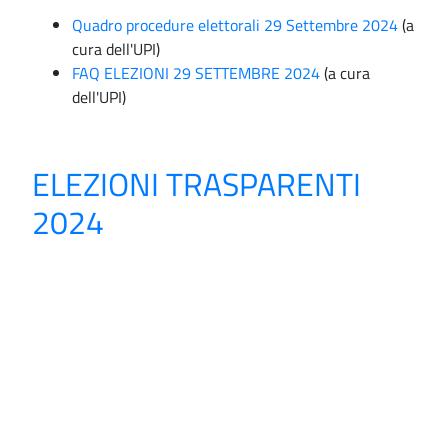
Quadro procedure elettorali 29 Settembre 2024
(a
cura dell'UPI)
FAQ ELEZIONI 29 SETTEMBRE 2024
(a cura
dell'UPI)
ELEZIONI TRASPARENTI
2024