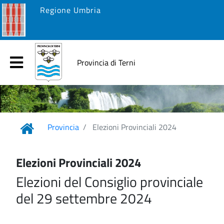
Regione Umbria
Provincia di Terni
Provincia
Elezioni Provinciali 2024
Elezioni Provinciali 2024
Elezioni del Consiglio provinciale
del 29 settembre 2024