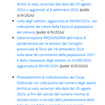
diritto al voto, accertati alla data del 25 agosto
2024 e aggiornati al 6 settembre 2024
(pubbl.
6/9/2024)
Lista degli elettori, aggiornata al 06/09/2024, con
indicazione del colore della fascia di popolazione
del comune
(pubbl. 6/9/2024)
Determinazione PROVVISORIA dell'indice di
ponderazione per le elezioni del Consiglio
provinciale di Terni del 29 settembre 2024
sulla base del censimento della popolazione 2021
e della rilevazione degli elettori al 25/08/2024
aggiornata al 06/09/2024
(pubbl. 6/9/2024)
Provvedimento di individuazione del Corpo
Elettorale con indicazione del numero degli aventi
diritto al voto, accertati alla data del 25 agosto
2024, ai fini del calcolo del numero minimo di
sottoscrizioni a corredo della presentazione delle