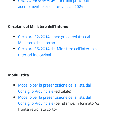
CRONOPROGRAMMA - Termini principali
adempimenti elezioni provinciali 2024
Circolari del Ministero dell’Interno
Circolare 32/2014 linee guida redatta dal
Ministero dell’Interno
Circolare 35/2014 del Ministero dell’Interno con
ulteriori indicazioni
Modulistica
Modello per la presentazione della lista del
Consiglio Provinciale
(editabile)
Modello per la presentazione della lista del
Consiglio Provinciale
(per stampa in formato A3,
fronte retro lato corto)