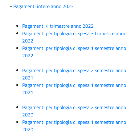
-
Pagamenti intero anno 2023
Pagamenti 4 trimestre anno 2022
Pagamenti per tipologia di spesa 3 trimestre anno
2022
Pagamenti per tipologia di spesa 1 semestre anno
2022
Pagamenti per tipologia di spesa 2 semestre anno
2021
Pagamenti per tipologia di spesa 1 semestre anno
2021
Pagamenti per tipologia di spesa 2 semestre anno
2020
Pagamenti per tipologia di spesa 1 semestre anno
2020