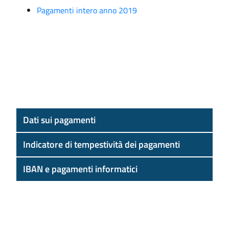
Pagamenti intero anno 2019
Dati sui pagamenti
Indicatore di tempestività dei pagamenti
IBAN e pagamenti informatici