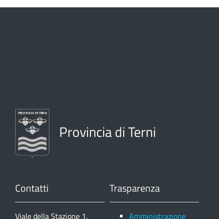
Provincia di Terni
Contatti
Trasparenza
Viale della Stazione 1,
Amministrazione