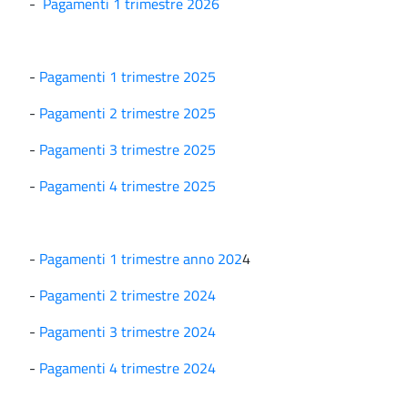
-
Pagamenti 1 trimestre 2026
-
Pagamenti 1 trimestre 2025
-
Pagamenti 2 trimestre 2025
-
Pagamenti 3 trimestre 2025
-
Pagamenti 4 trimestre 2025
-
Pagamenti 1 trimestre anno 202
4
-
Pagamenti 2 trimestre 2024
-
Pagamenti 3 trimestre 2024
-
Pagamenti 4 trimestre 2024