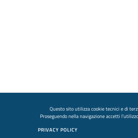
Questo sito utilizza cookie tecnici e di terz
Proseguendo nella navigazione accetti l’utilizzo
PRIVACY POLICY