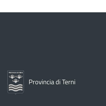
Provincia di Terni