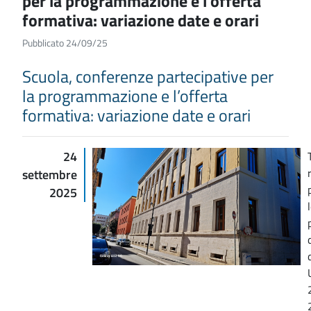
per la programmazione e l’offerta
formativa: variazione date e orari
Pubblicato 24/09/25
Scuola, conferenze partecipative per
la programmazione e l’offerta
formativa: variazione date e orari
24
settembre
2025