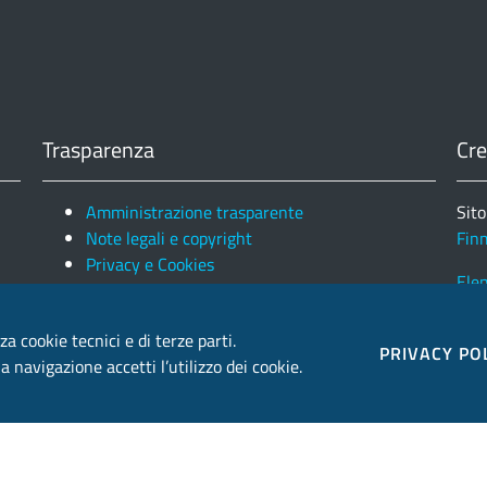
Trasparenza
Cre
Amministrazione trasparente
Sito
Note legali e copyright
Fin
Privacy e Cookies
Ele
za cookie tecnici e di terze parti.
PRIVACY PO
 navigazione accetti l’utilizzo dei cookie.