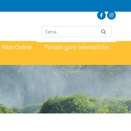
Albo Online
Portale gare telematiche